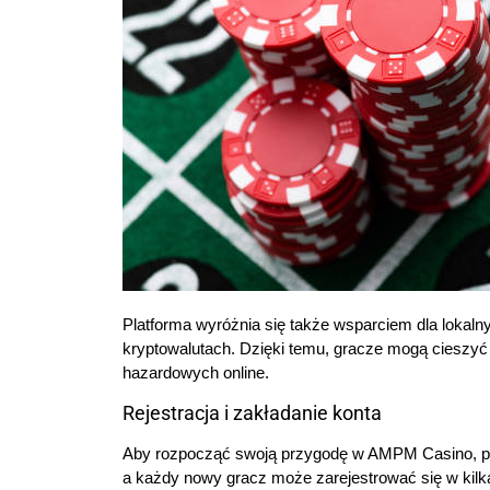
Platforma wyróżnia się także wsparciem dla lokaln
kryptowalutach. Dzięki temu, gracze mogą cieszyć 
hazardowych online.
Rejestracja i zakładanie konta
Aby rozpocząć swoją przygodę w AMPM Casino, pierw
a każdy nowy gracz może zarejestrować się w kilk