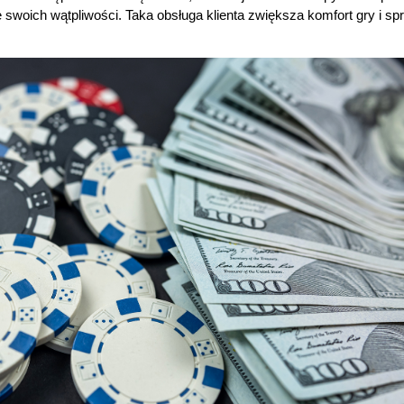
swoich wątpliwości. Taka obsługa klienta zwiększa komfort gry i sp