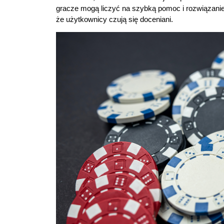
gracze mogą liczyć na szybką pomoc i rozwiązanie 
że użytkownicy czują się doceniani.