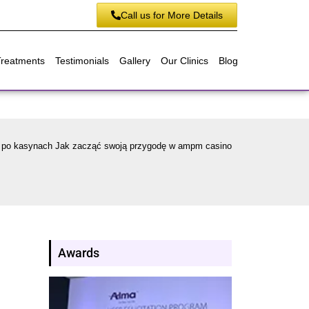
Call us for More Details
Treatments
Testimonials
Gallery
Our Clinics
Blog
 po kasynach Jak zacząć swoją przygodę w ampm casino
Awards