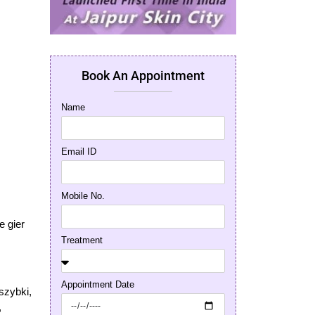
Book An Appointment
Name
Email ID
Mobile No.
e gier
Treatment
Appointment Date
szybki,
,