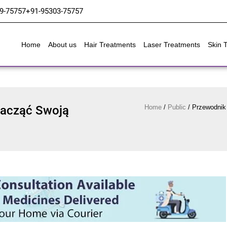
9-75757
+91-95303-75757
Home
About us
Hair Treatments
Laser Treatments
Skin 
Zacząć Swoją
Home
/
Public
/
Przewodnik