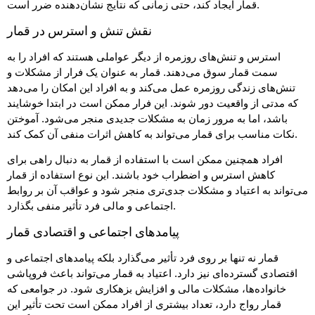
قمار ایجاد کند، حتی زمانی که نتایج نشان‌دهنده ضرر است.
نقش تنش و استرس در قمار
استرس و تنش‌های روزمره از دیگر عواملی هستند که افراد را به
سمت قمار سوق می‌دهند. قمار به عنوان یک فرار از مشکلات و
تنش‌های زندگی روزمره عمل می‌کند و به افراد این امکان را می‌دهد
که مدتی از واقعیت دور شوند. این فرار ممکن است در ابتدا خوشایند
باشد، اما به مرور زمان به مشکلات جدیدی منجر می‌شود. آموختن
نکات مناسب برای قمار می‌تواند به کاهش اثرات منفی آن کمک کند.
افراد همچنین ممکن است با استفاده از قمار به دنبال راهی برای
کاهش استرس و اضطراب خود باشند. این نوع استفاده از قمار
می‌تواند به اعتیاد و مشکلات جدی‌تری منجر شود و عواقب آن بر روابط
اجتماعی و مالی فرد تأثیر منفی بگذارد.
پیامدهای اجتماعی و اقتصادی قمار
قمار نه تنها بر روی فرد تأثیر می‌گذارد بلکه پیامدهای اجتماعی و
اقتصادی گسترده‌ای نیز دارد. اعتیاد به قمار می‌تواند باعث فروپاشی
خانواده‌ها، مشکلات مالی و افزایش بزهکاری شود. در جوامعی که
قمار رواج دارد، تعداد بیشتری از افراد ممکن است تحت تأثیر این