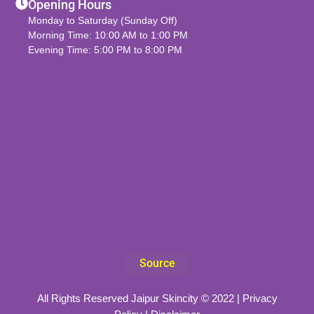
Opening Hours
Monday to Saturday (Sunday Off)
Morning Time: 10:00 AM to 1:00 PM
Evening Time: 5:00 PM to 8:00 PM
Source
All Rights Reserved Jaipur Skincity © 2022 |
Privacy