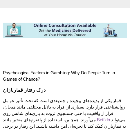
Psychological Factors in Gambling: Why Do People Turn to
Games of Chance?
درک رفتار قماربازان
قمار یکی از پدیده‌های پیچیده و چندبعدی است که تحت تأثیر عوامل
روانشناختی قرار دارد. بسیاری از افراد به دلایل مختلفی مانند هیجان،
فرار از واقعیت یا حتی جستجوی ثروت به بازی‌های شانس روی
می‌آورند. همچنین، استفاده از پلتفرم‌های معتبر مانند
Betfido
می‌تواند
به قماربازان کمک کند تا تجربه‌ای امن داشته باشند. این رفتار در برخی