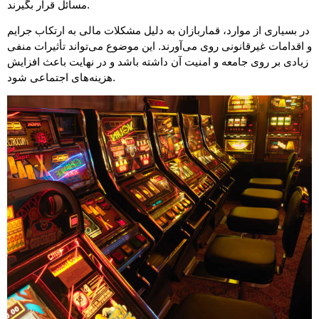
مسائل قرار بگیرند.
در بسیاری از موارد، قماربازان به دلیل مشکلات مالی به ارتکاب جرایم
و اقدامات غیرقانونی روی می‌آورند. این موضوع می‌تواند تأثیرات منفی
زیادی بر روی جامعه و امنیت آن داشته باشد و در نهایت باعث افزایش
هزینه‌های اجتماعی شود.