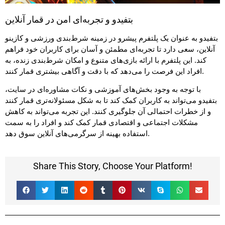
بتفیدو و تجربه‌ای امن در قمار آنلاین
بتفیدو به عنوان یک پلتفرم پیشرو در زمینه شرط‌بندی ورزشی و کازینو
آنلاین، سعی دارد تا تجربه‌ای مطمئن و آسان برای کاربران خود فراهم
کند. این پلتفرم با ارائه بازی‌های متنوع و امکان شرط‌بندی زنده، به
افراد این فرصت را می‌دهد که با دقت و آگاهی بیشتری قمار کنند.
با توجه به وجود بخش‌های آموزشی و نکات مشاوره‌ای در سایت،
بتفیدو می‌تواند به کاربران کمک کند تا به شکل مسئولانه‌تری قمار کنند
و از خطرات احتمالی آن جلوگیری کنند. این تجربه می‌تواند به کاهش
مشکلات اجتماعی و اقتصادی قمار کمک کند و افراد را به سمت
استفاده بهینه از سرگرمی‌های آنلاین سوق دهد.
Share This Story, Choose Your Platform!