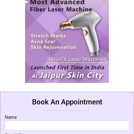
Book An Appointment
Name