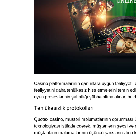
Casino platformalarının qanunlara uyğun fəaliyyəti, o
fəaliyyətini daha təhlükəsiz hiss etmələrini təmin e
oyun proseslərinin şəffaflığı şübhə altına alınar, bu
Təhlükəsizlik protokolları
Quotex casino, müştəri məlumatlarının qorunması üçün
texnologiyası istifadə edərək, müştərilərin şəxsi 
müştərilərin məlumatlarının üçüncü şəxslərin əlinə k