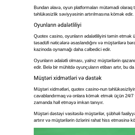
Bundan əlavə, oyun platformaları mütəmadi olaraq təhl
təhlükəsizlik səviyyəsinin artırılmasına kömək edir. 
Oyunların ədalətliliyi
Quotex casino, oyunların ədalətliliyini təmin etmək ü
təsadüfi nəticələrə əsaslandığını və müştərilərə bərab
kazinoda oynamağı daha cəlbedici edir.
Oyunların ədalətli olması, yalnız müştərilərin qaza
edir. Belə bir mühitdə oyunçuların etibarı artır, bu d
Müştəri xidmətləri və dəstək
Müştəri xidmətləri, quotex casino-nun təhlükəsizliyini 
cavablandırmaq və onlara kömək etmək üçün 24/7 fəal
zamanda həll etməyə imkan tanıyır.
Müştəri dəstəyi vasitəsilə müştərilər, şübhəli fəaliy
artırır və müştərilərin özlərini rahat hiss etməsinə k