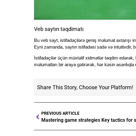
Veb saytın təqdimatı
Bu veb sayt, istifadəçilərə geniş məlumat axtarışı im
Eyni zamanda, saytın istifadəsi sadə və intuitivdir,
İstifadəçilər üçün müxtəlif xidmətlər təqdim edərək, b
məlumatları bir araya gətirərək, hər kəsin asanlıql
Share This Story, Choose Your Platform!
PREVIOUS ARTICLE