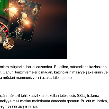
nlara müştəri etibarını qazandırır. Bu etibar, müştərilərin kazinoların
dir. Qanuni tənzimləmələr olmadan, kazinoların maliyyə şaxələrinin və
 da müştəri məmnuniyyətini azalda bilər.
quotex
 müxtəlif təhlükəsizlik protokolları tətbiq edir. SSL şifrələmə
və maliyyə məlumatları maksimum dərəcədə qorunur. Bu cür mühafizə,
eçməsinin qarşısını alır.