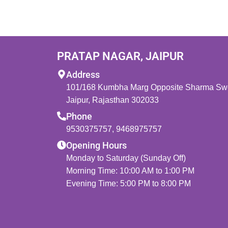
PRATAP NAGAR, JAIPUR
Address
101/168 Kumbha Marg Opposite Sharma Swee
Jaipur, Rajasthan 302033
Phone
9530375757
,
9468975757
Opening Hours
Monday to Saturday (Sunday Off)
Morning Time: 10:00 AM to 1:00 PM
Evening Time: 5:00 PM to 8:00 PM