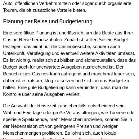
Auto, öffentlichen Verkehrsmitteln oder sogar durch organisierte
Touren, die oft zusätzliche Vorteile bieten.
Planung der Reise und Budgetierung
Eine sorgfältige Planung ist unerlässlich, um das Beste aus Ihrer
Casino-Reise herauszuholen. Zunächst sollten Sie ein Budget
festlegen, das nicht nur die Casinobesuche, sondern auch
Unterkunft, Verpflegung und eventuell weitere Aktivitäten umfasst.
Es ist wichtig, realistisch zu bleiben und sicherzustellen, dass das
Budget auch für unerwartete Ausgaben ausreichend ist. Der
Besuch eines Casinos kann aufregend und manchmal teuer sein,
daher ist es ratsam, klug zu setzen und sich an das Budget zu
halten. Eine gute Budgetierung kann verhindern, dass man die
Kontrolle über seine Ausgaben verliert.
Die Auswahl der Reisezeit kann ebenfalls entscheidend sein.
Während Feiertage oder große Veranstaltungen, wie Turniere oder
spezielle Spielabende, mehr Menschen anziehen, können Sie in
der Nebensaison oft von geringeren Preisen und weniger
Menschenmengen profitieren. Es lohnt sich, auch lokale