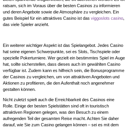
ratsam, sich im Voraus über die besten Casinos zu informieren
und deren Angebote sowie die Atmosphäre zu vergleichen. Ein
gutes Beispiel für ein attraktives Casino ist das
viggoslots casino
,
das viele Spieler anzieht.
Ein weiterer wichtiger Aspekt ist das Spielangebot. Jedes Casino
hat seine eigenen Schwerpunkte, sei es Slots, Tischspiele oder
spezielle Pokerturniere. Wer gezielt ein bestimmtes Spiel im Auge
hat, sollte sicherstellen, dass dieses auch im gewählten Casino
verfügbar ist. Zudem kann es hilfreich sein, die Bonusprogramme
der Casinos zu vergleichen, um von attraktiven Angeboten und
Aktionen zu profitieren, die den Aufenthalt noch angenehmer
gestalten können.
Nicht zuletzt spielt auch die Erreichbarkeit des Casinos eine
Rolle. Einige der besten Spielstätten sind oft in touristisch
attraktiven Regionen gelegen, was den Besuch zu einem
aufregenden Teil der gesamten Reise macht. Achten Sie daher
darauf, wie Sie zum Casino gelangen können – sei es mit dem