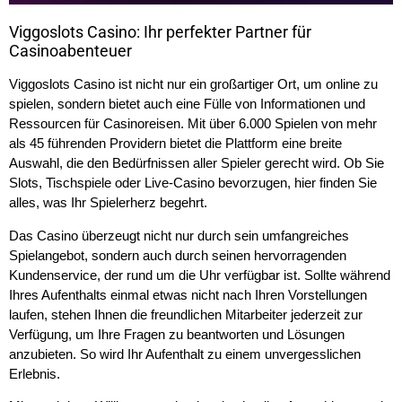
Viggoslots Casino: Ihr perfekter Partner für
Casinoabenteuer
Viggoslots Casino ist nicht nur ein großartiger Ort, um online zu
spielen, sondern bietet auch eine Fülle von Informationen und
Ressourcen für Casinoreisen. Mit über 6.000 Spielen von mehr
als 45 führenden Providern bietet die Plattform eine breite
Auswahl, die den Bedürfnissen aller Spieler gerecht wird. Ob Sie
Slots, Tischspiele oder Live-Casino bevorzugen, hier finden Sie
alles, was Ihr Spielerherz begehrt.
Das Casino überzeugt nicht nur durch sein umfangreiches
Spielangebot, sondern auch durch seinen hervorragenden
Kundenservice, der rund um die Uhr verfügbar ist. Sollte während
Ihres Aufenthalts einmal etwas nicht nach Ihren Vorstellungen
laufen, stehen Ihnen die freundlichen Mitarbeiter jederzeit zur
Verfügung, um Ihre Fragen zu beantworten und Lösungen
anzubieten. So wird Ihr Aufenthalt zu einem unvergesslichen
Erlebnis.