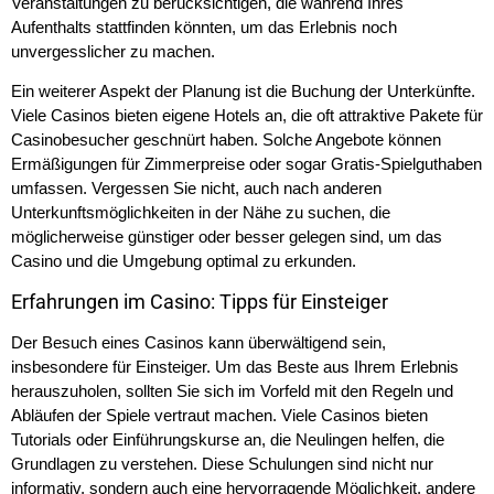
Veranstaltungen zu berücksichtigen, die während Ihres
Aufenthalts stattfinden könnten, um das Erlebnis noch
unvergesslicher zu machen.
Ein weiterer Aspekt der Planung ist die Buchung der Unterkünfte.
Viele Casinos bieten eigene Hotels an, die oft attraktive Pakete für
Casinobesucher geschnürt haben. Solche Angebote können
Ermäßigungen für Zimmerpreise oder sogar Gratis-Spielguthaben
umfassen. Vergessen Sie nicht, auch nach anderen
Unterkunftsmöglichkeiten in der Nähe zu suchen, die
möglicherweise günstiger oder besser gelegen sind, um das
Casino und die Umgebung optimal zu erkunden.
Erfahrungen im Casino: Tipps für Einsteiger
Der Besuch eines Casinos kann überwältigend sein,
insbesondere für Einsteiger. Um das Beste aus Ihrem Erlebnis
herauszuholen, sollten Sie sich im Vorfeld mit den Regeln und
Abläufen der Spiele vertraut machen. Viele Casinos bieten
Tutorials oder Einführungskurse an, die Neulingen helfen, die
Grundlagen zu verstehen. Diese Schulungen sind nicht nur
informativ, sondern auch eine hervorragende Möglichkeit, andere