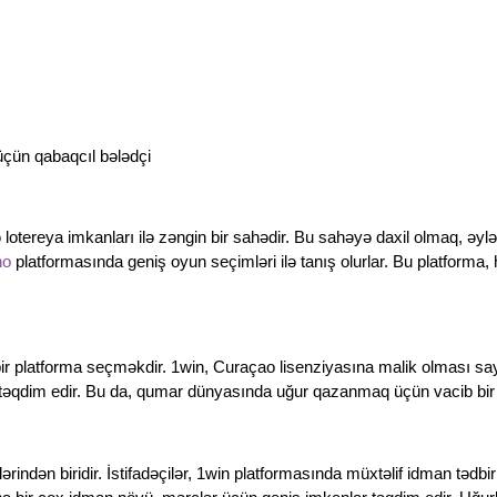
üçün qabaqcıl bələdçi
lotereya imkanları ilə zəngin bir sahədir. Bu sahəyə daxil olmaq, əyl
no
platformasında geniş oyun seçimləri ilə tanış olurlar. Bu platforma, 
ı bir platforma seçməkdir. 1win, Curaçao lisenziyasına malik olması s
iti təqdim edir. Bu da, qumar dünyasında uğur qazanmaq üçün vacib bir 
ndən biridir. İstifadəçilər, 1win platformasında müxtəlif idman tədbir