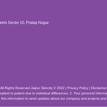
ts Sector 10, Pratap Nagar
All Rights Reserved Jaipur Skincity © 2022 |
Privacy Policy
|
Disclaimer
patient to patient due to individual differences. 2. Your personal infor
 this information to send updates about our company and projects and c