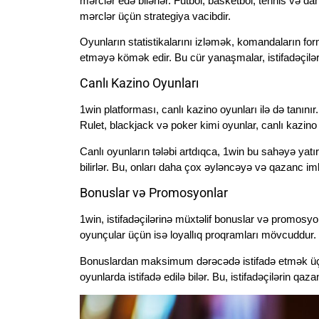
mərclər edə bilərlər. Futbol, basketbol, tennis və d
mərclər üçün strategiya vacibdir.
Oyunların statistikalarını izləmək, komandaların f
etməyə kömək edir. Bu cür yanaşmalar, istifadəçilər
Canlı Kazino Oyunları
1win platforması, canlı kazino oyunları ilə də tanınır
Rulet, blackjack və poker kimi oyunlar, canlı kazino
Canlı oyunların tələbi artdıqca, 1win bu sahəyə yatır
bilirlər. Bu, onları daha çox əyləncəyə və qazanc im
Bonuslar və Promosyonlar
1win, istifadəçilərinə müxtəlif bonuslar və promosyo
oyunçular üçün isə loyallıq proqramları mövcuddur. B
Bonuslardan maksimum dərəcədə istifadə etmək üçün
oyunlarda istifadə edilə bilər. Bu, istifadəçilərin qa