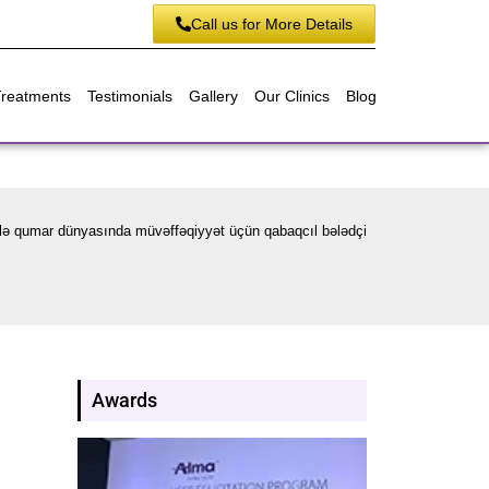
Call us for More Details
Treatments
Testimonials
Gallery
Our Clinics
Blog
n ilə qumar dünyasında müvəffəqiyyət üçün qabaqcıl bələdçi
Awards