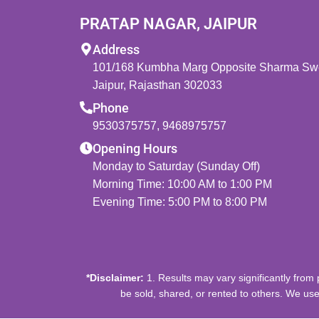
PRATAP NAGAR, JAIPUR
Address
101/168 Kumbha Marg Opposite Sharma Swee
Jaipur, Rajasthan 302033
Phone
9530375757
,
9468975757
Opening Hours
Monday to Saturday (Sunday Off)
Morning Time: 10:00 AM to 1:00 PM
Evening Time: 5:00 PM to 8:00 PM
*Disclaimer:
1. Results may vary significantly from 
be sold, shared, or rented to others. We use