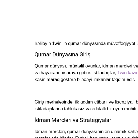
İrəliləyin 1win ilə qumar dünyasında müvəffəqiyyət 
Qumar Dünyasına Giriş
Qumar dünyası, müxtəlif oyunlar, idman mərcləri və 
və həyəcanı bir araya gətirir. İstifadəçilər,
1win kazi
kəsin maraq göstərə biləcəyi imkanlar təqdim edir.
Giriş mərhələsində, ilk addım etibarlı və lisenziyal
istifadəçilərinə təhlükəsiz və ədalətli bir oyun müh
İdman Mərcləri və Strategiyalar
İdman mərcləri, qumar dünyasının ən dinamik sahələri