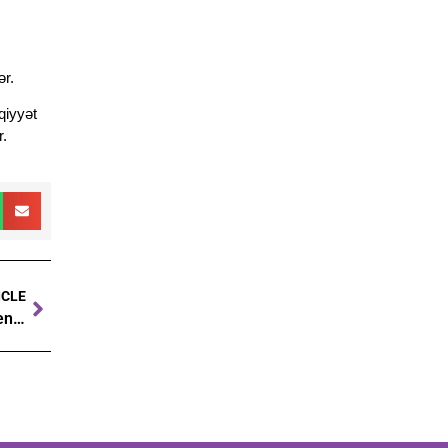
ər.
qiyyət
r.
ICLE
Consejos esenciales para mejorar tus habilidades en juegos de azar