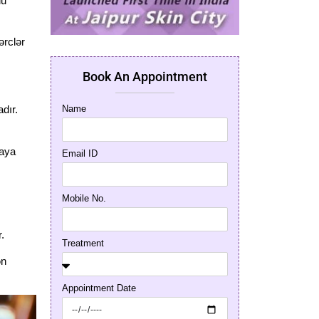
lu
ərclər
Book An Appointment
Name
adır.
şaya
Email ID
Mobile No.
.
Treatment
ən
Appointment Date