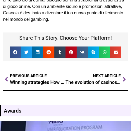
di gioco online. Con un ambiente sicuro e promozioni attrattive,
Casoola è destinato a diventare il tuo nuovo punto di riferimento
nel mondo del gambling.
Share This Story, Choose Your Platform!
PREVIOUS ARTICLE
NEXT ARTICLE
Winning strategies How to maximize your gambling success
The evolution of casinos A historical journey through pin-up
Awards