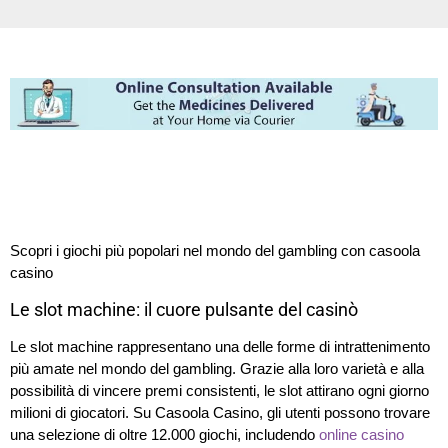
Scopri i giochi più popolari nel mondo del gambling con casoola
casino
Le slot machine: il cuore pulsante del casinò
Le slot machine rappresentano una delle forme di intrattenimento
più amate nel mondo del gambling. Grazie alla loro varietà e alla
possibilità di vincere premi consistenti, le slot attirano ogni giorno
milioni di giocatori. Su Casoola Casino, gli utenti possono trovare
una selezione di oltre 12.000 giochi, includendo
online casino