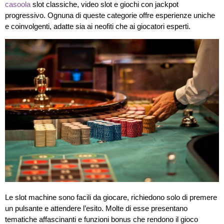
casoola
slot classiche, video slot e giochi con jackpot
progressivo. Ognuna di queste categorie offre esperienze uniche
e coinvolgenti, adatte sia ai neofiti che ai giocatori esperti.
Le slot machine sono facili da giocare, richiedono solo di premere
un pulsante e attendere l’esito. Molte di esse presentano
tematiche affascinanti e funzioni bonus che rendono il gioco