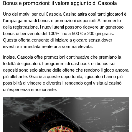
Bonus e promozioni: il valore aggiunto di Casoola
Uno dei motivi per cui Casoola Casino attira così tanti giocatori è
l’ampia gamma di bonus e promozioni disponibili. Al momento
della registrazione, i nuovi utenti possono ricevere un generoso
bonus di benvenuto del 100% fino a 500 € e 200 giri gratis.
Questa offerta consente di iniziare a giocare senza dover
investire immediatamente una somma elevata.
Inoltre, Casoola offre promozioni continuative che premiano la
fedeltà dei giocatori. I programmi di cashback e i bonus sui
depositi sono solo alcune delle offerte che rendono il gioco ancora
più allettante. Grazie a queste opportunità, i giocatori hanno più
possibilità di vincere e divertirsi, rendendo ogni visita al casinò
un’esperienza emozionante.