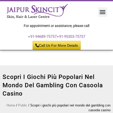
Hair 
Laser
Skin 
For appointment or assistance, please call
+91-94689-75757
+91-95303-75757
Call Us For More Details
Scopri I Giochi Più Popolari Nel
Mondo Del Gambling Con Casoola
Casino
Home
/
Public
/
Scopri i giochi più popolari nel mondo del gambling con
casoola casino