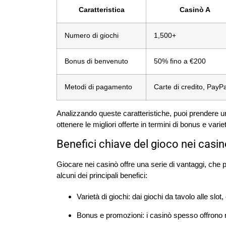
Caratteristica
Casinò A
Numero di giochi
1,500+
Bonus di benvenuto
50% fino a €200
Metodi di pagamento
Carte di credito, PayPa
Analizzando queste caratteristiche, puoi prendere u
ottenere le migliori offerte in termini di bonus e variet
Benefici chiave del gioco nei casi
Giocare nei casinò offre una serie di vantaggi, che 
alcuni dei principali benefici:
Varietà di giochi: dai giochi da tavolo alle slot
Bonus e promozioni: i casinò spesso offrono r