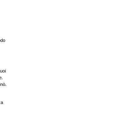
odo
tuoi
e.
inò.
za