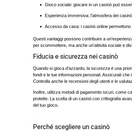
Gioco sociale: giocare in un casinò può esser
Esperienza immersiva: l’atmosfera dei casinò 
Accesso da casa: i casinò online permettono
Questi vantaggi possono contribuire a un’esperienza 
per scommettere, ma anche un’attività sociale e div
Fiducia e sicurezza nei casinò
Quando si gioca d’azzardo, la sicurezza è una priorit
fondi e le tue informazioni personali. Assicurati ch
Controlla anche le recensioni degli utenti e le valuta
Inoltre, utilizza metodi di pagamento sicuri, come car
protette. La scelta di un casinò con crittografia avan
del tuo gioco.