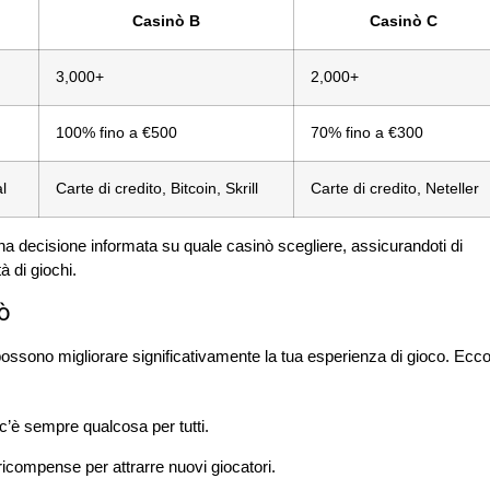
Casinò B
Casinò C
3,000+
2,000+
100% fino a €500
70% fino a €300
l
Carte di credito, Bitcoin, Skrill
Carte di credito, Neteller
na decisione informata su quale casinò scegliere, assicurandoti di
à di giochi.
nò
possono migliorare significativamente la tua esperienza di gioco. Ecc
, c’è sempre qualcosa per tutti.
icompense per attrarre nuovi giocatori.