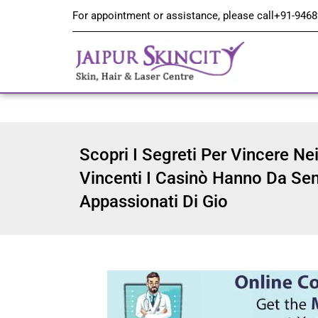
For appointment or assistance, please call
+91-9468
Scopri I Segreti Per Vincere Ne
Vincenti I Casinò Hanno Da Sem
Appassionati Di Gio