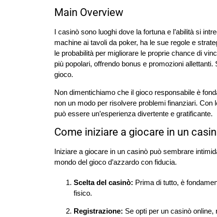
Main Overview
I casinò sono luoghi dove la fortuna e l’abilità si in
machine ai tavoli da poker, ha le sue regole e stra
le probabilità per migliorare le proprie chance di vinc
più popolari, offrendo bonus e promozioni allettanti.
gioco.
Non dimentichiamo che il gioco responsabile è fon
non un modo per risolvere problemi finanziari. Con l
può essere un’esperienza divertente e gratificante.
Come iniziare a giocare in un casi
Iniziare a giocare in un casinò può sembrare intimi
mondo del gioco d’azzardo con fiducia.
Scelta del casinò:
Prima di tutto, è fondament
fisico.
Registrazione:
Se opti per un casinò online, r