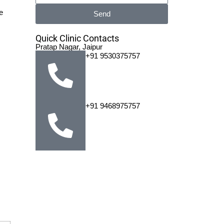
e
Send
Quick Clinic Contacts
Pratap Nagar, Jaipur
+91 9530375757
+91 9468975757