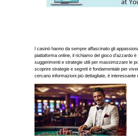
I casinò hanno da sempre affascinato gli appassionat
piattaforma online, il richiamo del gioco d’azzardo è 
suggerimenti e strategie utili per massimizzare le pos
scoprire strategie e segreti è fondamentale per vive
cercano informazioni più dettagliate, è interessante