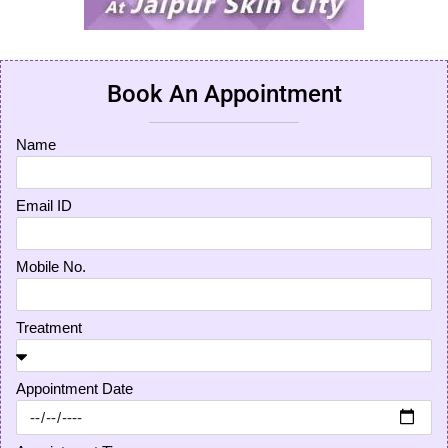
Book An Appointment
Name
Email ID
Mobile No.
Treatment
Appointment Date