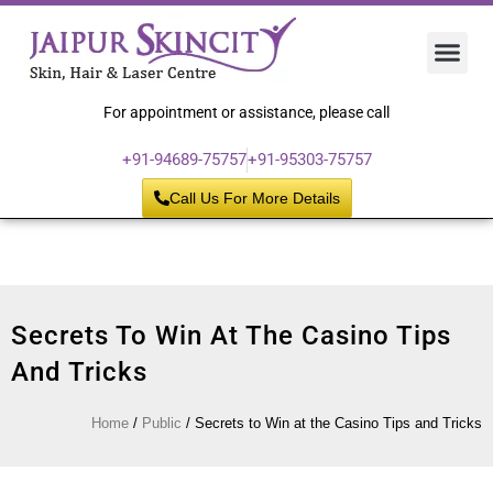
Hair 
Laser
Skin 
For appointment or assistance, please call
+91-94689-75757
+91-95303-75757
Call Us For More Details
Secrets To Win At The Casino Tips
And Tricks
Home
/
Public
/
Secrets to Win at the Casino Tips and Tricks