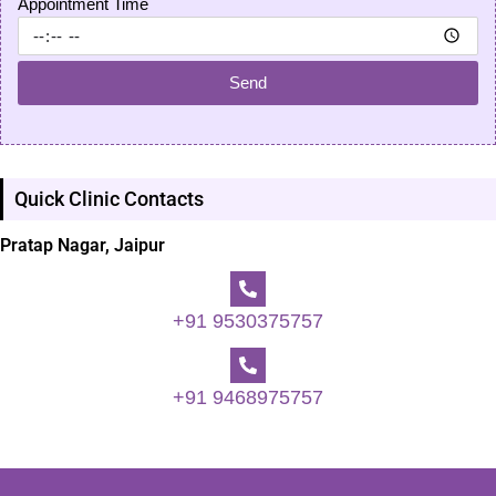
Appointment Time
Send
Quick Clinic Contacts
Pratap Nagar, Jaipur
+91 9530375757
+91 9468975757