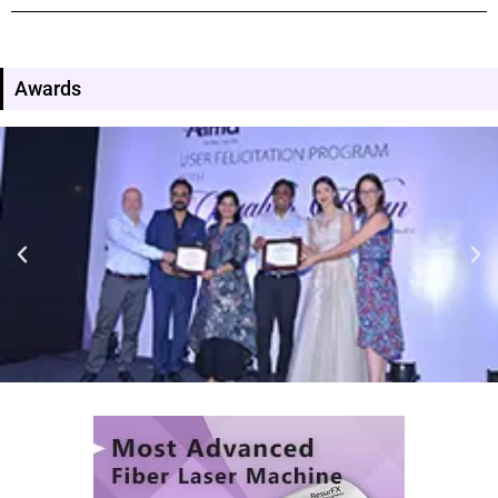
Awards