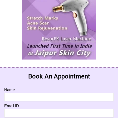
Book An Appointment
Name
Email ID