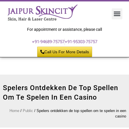
Hair 
Laser
Skin 
For appointment or assistance, please call
+91-94689-75757
+91-95303-75757
Call Us For More Details
Spelers Ontdekken De Top Spellen
Om Te Spelen In Een Casino
Home
/
Public
/
Spelers ontdekken de top spellen om te spelen in een
casino