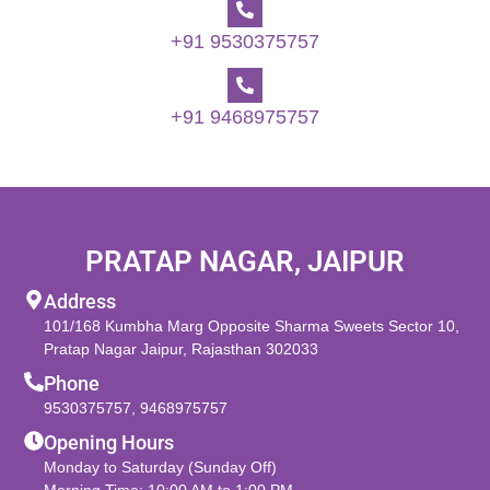
+91 9530375757
+91 9468975757
PRATAP NAGAR, JAIPUR
Address
101/168 Kumbha Marg Opposite Sharma Sweets Sector 10,
Pratap Nagar Jaipur, Rajasthan 302033
Phone
9530375757
,
9468975757
Opening Hours
Monday to Saturday (Sunday Off)
Morning Time: 10:00 AM to 1:00 PM