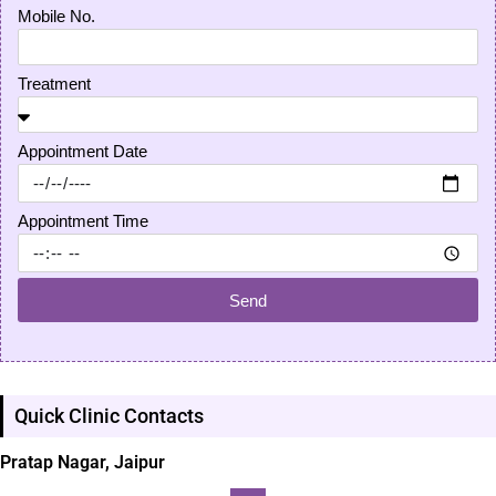
Mobile No.
Treatment
Appointment Date
Appointment Time
Send
Quick Clinic Contacts
Pratap Nagar, Jaipur