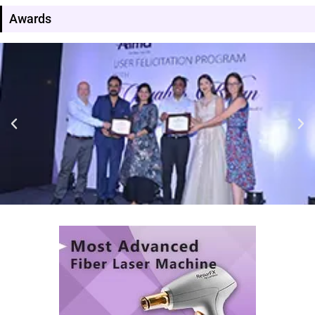
Awards