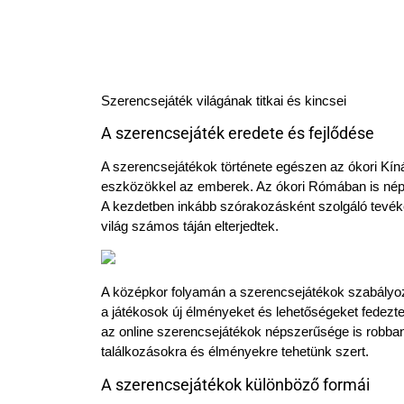
Szerencsejáték világának titkai és kincsei
A szerencsejáték eredete és fejlődése
A szerencsejátékok története egészen az ókori Kíná
eszközökkel az emberek. Az ókori Rómában is nép
A kezdetben inkább szórakozásként szolgáló tevéke
világ számos táján elterjedtek.
A középkor folyamán a szerencsejátékok szabályoz
a játékosok új élményeket és lehetőségeket fedeztek 
az online szerencsejátékok népszerűsége is robba
találkozásokra és élményekre tehetünk szert.
A szerencsejátékok különböző formái