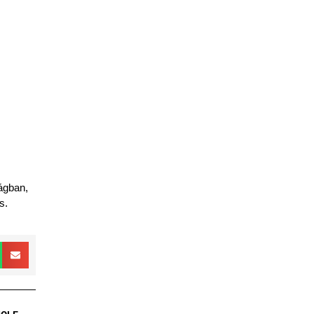
ágban,
s.