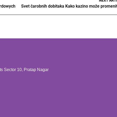
NEXT ART
ardowych
 Sector 10, Pratap Nagar