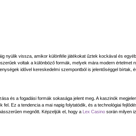
ig nyúlik vissza, amikor különféle játékokat űztek kockával és egyé
szerűek voltak a különböző formák, melyek mára modern értelmet n
nységek idővel kereskedelmi szempontból is jelentőséggel bírtak, é
ása és a fogadási formák sokasága jelent meg. A kaszinók megjele
fel. Ez a tendencia a mai napig folytatódik, és a technológiai fejlőd
násszerűen megnőtt. Képzeljük el, hogy a
Lex Casino
során milyen i