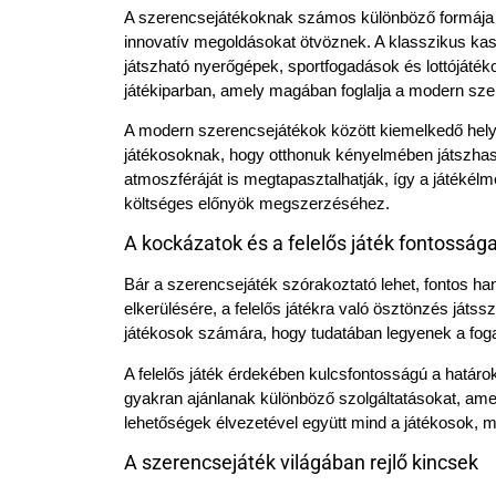
A szerencsejátékoknak számos különböző formája lé
innovatív megoldásokat ötvöznek. A klasszikus kaszi
játszható nyerőgépek, sportfogadások és lottójátéko
játékiparban, amely magában foglalja a modern szer
A modern szerencsejátékok között kiemelkedő helye
játékosoknak, hogy otthonuk kényelmében játszha
atmoszféráját is megtapasztalhatják, így a játékélm
költséges előnyök megszerzéséhez.
A kockázatok és a felelős játék fontosság
Bár a szerencsejáték szórakoztató lehet, fontos 
elkerülésére, a felelős játékra való ösztönzés játs
játékosok számára, hogy tudatában legyenek a foga
A felelős játék érdekében kulcsfontosságú a határok
gyakran ajánlanak különböző szolgáltatásokat, ame
lehetőségek élvezetével együtt mind a játékosok, m
A szerencsejáték világában rejlő kincsek