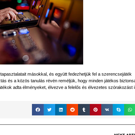
pasztalatait másokkal, és együtt fedezhetjük fel a szerencsejáték
ztás és a közös tanulás révén reméljük, hogy minden játékos biztons
átékok adta élményeket, élvezve a felelős és élvezetes szórakozást i