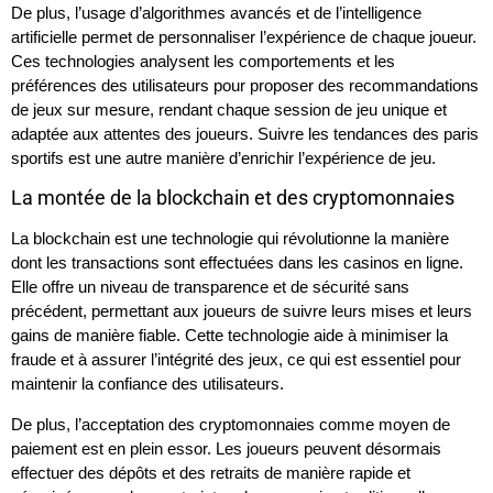
De plus, l’usage d’algorithmes avancés et de l’intelligence
artificielle permet de personnaliser l’expérience de chaque joueur.
Ces technologies analysent les comportements et les
préférences des utilisateurs pour proposer des recommandations
de jeux sur mesure, rendant chaque session de jeu unique et
adaptée aux attentes des joueurs. Suivre les tendances des paris
sportifs est une autre manière d’enrichir l’expérience de jeu.
La montée de la blockchain et des cryptomonnaies
La blockchain est une technologie qui révolutionne la manière
dont les transactions sont effectuées dans les casinos en ligne.
Elle offre un niveau de transparence et de sécurité sans
précédent, permettant aux joueurs de suivre leurs mises et leurs
gains de manière fiable. Cette technologie aide à minimiser la
fraude et à assurer l’intégrité des jeux, ce qui est essentiel pour
maintenir la confiance des utilisateurs.
De plus, l’acceptation des cryptomonnaies comme moyen de
paiement est en plein essor. Les joueurs peuvent désormais
effectuer des dépôts et des retraits de manière rapide et