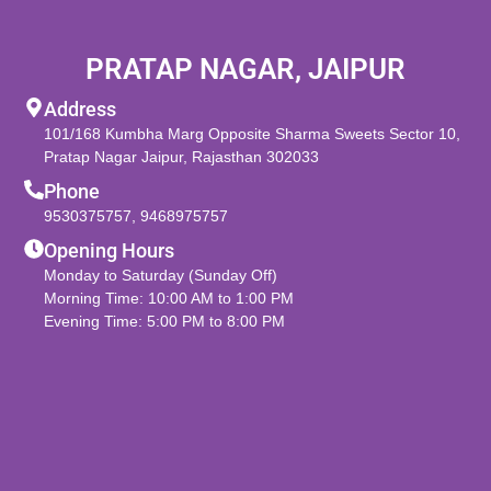
PRATAP NAGAR, JAIPUR
Address
101/168 Kumbha Marg Opposite Sharma Sweets Sector 10,
Pratap Nagar Jaipur, Rajasthan 302033
Phone
9530375757
,
9468975757
Opening Hours
Monday to Saturday (Sunday Off)
Morning Time: 10:00 AM to 1:00 PM
Evening Time: 5:00 PM to 8:00 PM