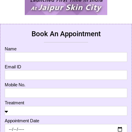
Book An Appointment
Name
Email ID
Mobile No.
Treatment
Appointment Date