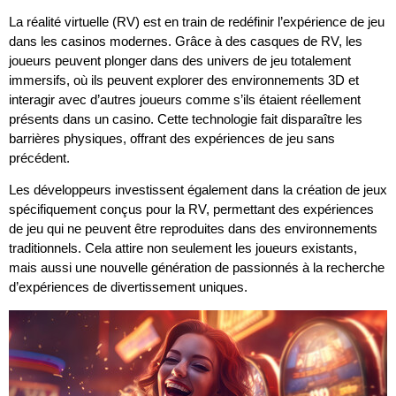
La réalité virtuelle (RV) est en train de redéfinir l’expérience de jeu
dans les casinos modernes. Grâce à des casques de RV, les
joueurs peuvent plonger dans des univers de jeu totalement
immersifs, où ils peuvent explorer des environnements 3D et
interagir avec d’autres joueurs comme s’ils étaient réellement
présents dans un casino. Cette technologie fait disparaître les
barrières physiques, offrant des expériences de jeu sans
précédent.
Les développeurs investissent également dans la création de jeux
spécifiquement conçus pour la RV, permettant des expériences
de jeu qui ne peuvent être reproduites dans des environnements
traditionnels. Cela attire non seulement les joueurs existants,
mais aussi une nouvelle génération de passionnés à la recherche
d’expériences de divertissement uniques.