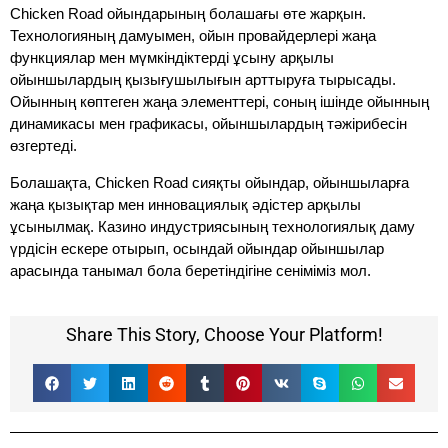
Chicken Road ойындарының болашағы өте жарқын.
Технологияның дамуымен, ойын провайдерлері жаңа
функциялар мен мүмкіндіктерді ұсыну арқылы
ойыншылардың қызығушылығын арттыруға тырысады.
Ойынның көптеген жаңа элементтері, соның ішінде ойынның
динамикасы мен графикасы, ойыншылардың тәжірибесін
өзгертеді.
Болашақта, Chicken Road сияқты ойындар, ойыншыларға
жаңа қызықтар мен инновациялық әдістер арқылы
ұсынылмақ. Казино индустриясының технологиялық даму
үрдісін ескере отырып, осындай ойындар ойыншылар
арасында танымал бола беретіндігіне сеніміміз мол.
Share This Story, Choose Your Platform!