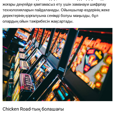
жоғары деңгейде қамтамасыз ету үшін заманауи шифрлау
технологияларын пайдаланады. Ойыншылар өздерінің жеке
деректерінің қорғалуына сенімді болуы маңызды, бұл
олардың ойын тәжірибесін жақсартады.
Chicken Road-тың болашағы