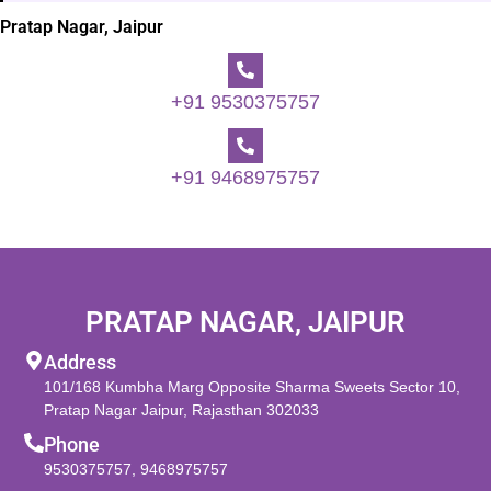
Pratap Nagar, Jaipur
+91 9530375757
+91 9468975757
PRATAP NAGAR, JAIPUR
Address
101/168 Kumbha Marg Opposite Sharma Sweets Sector 10,
Pratap Nagar Jaipur, Rajasthan 302033
Phone
9530375757
,
9468975757