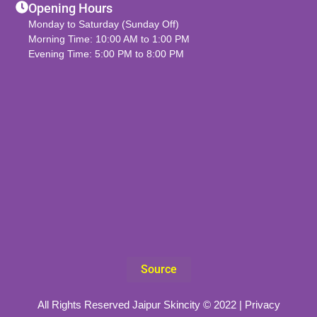
Opening Hours
Monday to Saturday (Sunday Off)
Morning Time: 10:00 AM to 1:00 PM
Evening Time: 5:00 PM to 8:00 PM
Source
All Rights Reserved Jaipur Skincity © 2022 |
Privacy