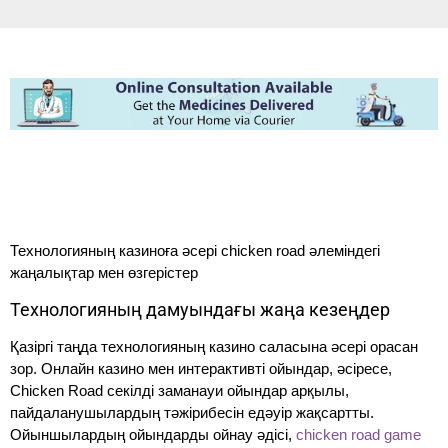
Технологияның казиноға әсері chicken road әлеміндегі
жаңалықтар мен өзгерістер
Технологияның дамуындағы жаңа кезеңдер
Қазіргі таңда технологияның казино саласына әсері орасан
зор. Онлайн казино мен интерактивті ойындар, әсіресе,
Chicken Road секілді заманауи ойындар арқылы,
пайдаланушылардың тәжірибесін едәуір жақсартты.
Ойыншылардың ойындарды ойнау әдісі,
chicken road game