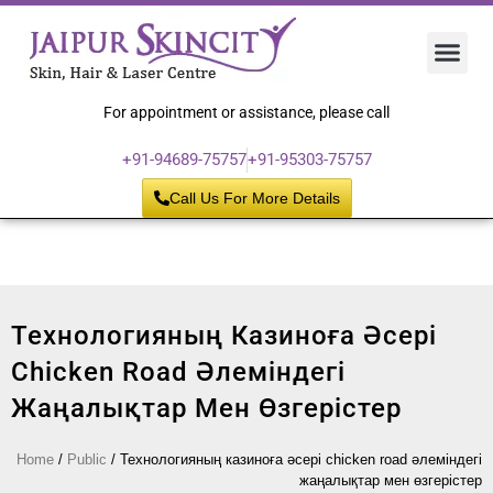
Hair 
Laser
Skin 
For appointment or assistance, please call
+91-94689-75757
+91-95303-75757
Call Us For More Details
Технологияның Казиноға Әсері
Chicken Road Әлеміндегі
Жаңалықтар Мен Өзгерістер
Home
/
Public
/
Технологияның казиноға әсері chicken road әлеміндегі
жаңалықтар мен өзгерістер