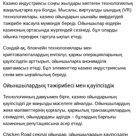
Казино индустриясы соңғы жылдары көптеген технологиялық
жаңалықтарға куә болды. Мысалы, виртуалды шындық (VR)
технологиялары, казино ойындарын шынайы өмірдегідей
тәжірибе жасауға мүмкіндік береді. Ойыншылар өздерін
казиноның ортасында жүргендей сезінеді, бұл оларды
ойынға тереңірек тартуға ықпал етеді.
Сондай-ақ, блокчейн технологиялары мен
криптовалюталардың енгізілуі, қаржы операцияларының
қауіпсіздігін арттырып, ойыншыларға анонимділік
қамтамасыз етеді. Бұл элементтер казино индустриясына
сенім мен ыңғайлылық береді.
Ойыншылардың тәжірибесі мен қауіпсіздік
Технологияның дамуымен бірге, казино ойындарының
қауіпсіздігі де маңызды мәселеге айналды. Ойыншылардың
жеке мәліметтерінің қорғалуы, қаржылық транзакциялардың
сенімділігі, ойындардағы әділдік – бұлардың барлығы
казиноның репутациясына әсер етеді.
Chicken Road секілді ойындар, ойыншылардың қауіпсіздігін