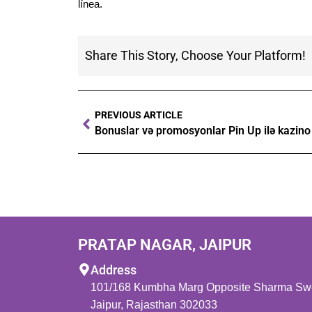
línea.
Share This Story, Choose Your Platform!
PREVIOUS ARTICLE
PRATAP NAGAR, JAIPUR
Address
101/168 Kumbha Marg Opposite Sharma Swee
Jaipur, Rajasthan 302033