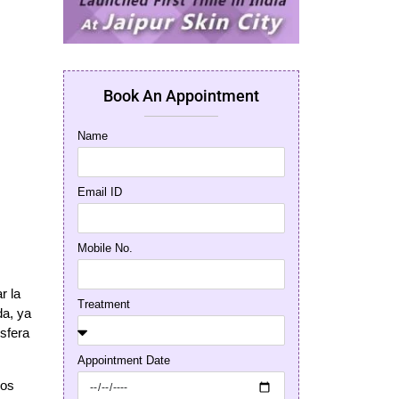
Book An Appointment
Name
Email ID
Mobile No.
r la
Treatment
da, ya
ósfera
Appointment Date
los