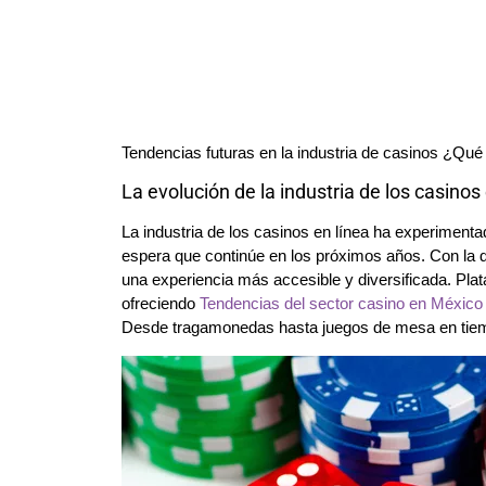
Tendencias futuras en la industria de casinos ¿Qué
La evolución de la industria de los casinos 
La industria de los casinos en línea ha experiment
espera que continúe en los próximos años. Con la dig
una experiencia más accesible y diversificada. Pla
ofreciendo
Tendencias del sector casino en México
Desde tragamonedas hasta juegos de mesa en tiemp