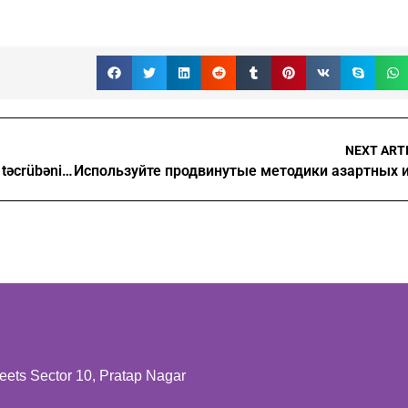
NEXT ART
Bonuslar və promosyonlar Pin Up ilə kazino təcrübənizi necə artırmaq olar
ts Sector 10, Pratap Nagar