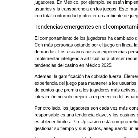
jugadores. En México, por ejemplo, se están implem
usuarios y la transparencia en los juegos. Este ma
con total conformidad y ofrecer un ambiente de jue
Tendencias emergentes en el comportamie
El comportamiento de los jugadores ha cambiado d
Con más personas optando por el juego en línea, l
demandas. Los usuarios buscan experiencias persona
implementar inteligencia artificial para ofrecer re
tendencias del casino en México 2025.
Además, la gamificación ha cobrado fuerza. Elemen
experiencia del juego para mantener a los usuario
de puntos que premia a los jugadores más activos, 
interacción no solo mejora la experiencia del usuar
Por otro lado, los jugadores son cada vez más cons
responsable es una tendencia clave, y los casinos
establecer límites. Pin-Up casino está comprometi
gestionar su tiempo y sus gastos, asegurando un a