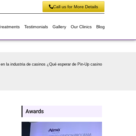
Call us for More Details
Treatments
Testimonials
Gallery
Our Clinics
Blog
 en la industria de casinos ¿Qué esperar de Pin-Up casino
Awards