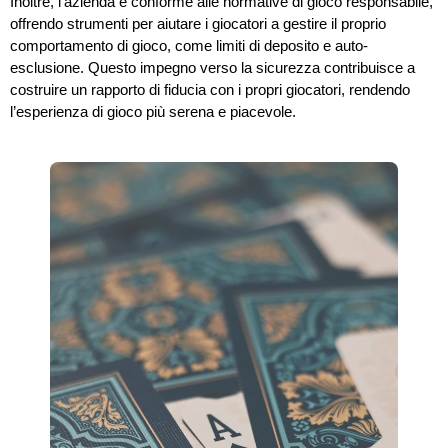
Inoltre, l’azienda è conforme alle normative di gioco responsabile,
offrendo strumenti per aiutare i giocatori a gestire il proprio
comportamento di gioco, come limiti di deposito e auto-
esclusione. Questo impegno verso la sicurezza contribuisce a
costruire un rapporto di fiducia con i propri giocatori, rendendo
l’esperienza di gioco più serena e piacevole.