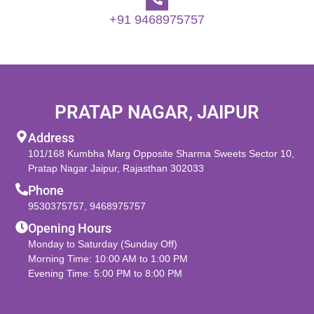
+91 9468975757
PRATAP NAGAR, JAIPUR
Address
101/168 Kumbha Marg Opposite Sharma Sweets Sector 10,
Pratap Nagar Jaipur, Rajasthan 302033
Phone
9530375757
,
9468975757
Opening Hours
Monday to Saturday (Sunday Off)
Morning Time: 10:00 AM to 1:00 PM
Evening Time: 5:00 PM to 8:00 PM