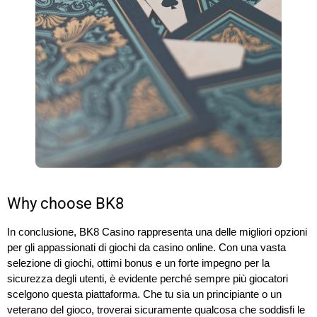
Why choose BK8
In conclusione, BK8 Casino rappresenta una delle migliori opzioni
per gli appassionati di giochi da casino online. Con una vasta
selezione di giochi, ottimi bonus e un forte impegno per la
sicurezza degli utenti, è evidente perché sempre più giocatori
scelgono questa piattaforma. Che tu sia un principiante o un
veterano del gioco, troverai sicuramente qualcosa che soddisfi le