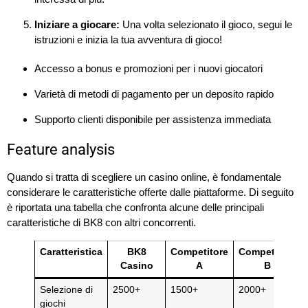
Iniziare a giocare:
Una volta selezionato il gioco, segui le
istruzioni e inizia la tua avventura di gioco!
Accesso a bonus e promozioni per i nuovi giocatori
Varietà di metodi di pagamento per un deposito rapido
Supporto clienti disponibile per assistenza immediata
Feature analysis
Quando si tratta di scegliere un casino online, è fondamentale
considerare le caratteristiche offerte dalle piattaforme. Di seguito
è riportata una tabella che confronta alcune delle principali
caratteristiche di BK8 con altri concorrenti.
Caratteristica
BK8
Competitore
Competitore
Casino
A
B
Selezione di
2500+
1500+
2000+
giochi