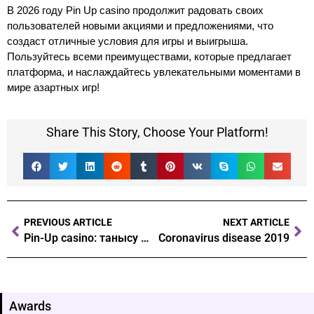
В 2026 году Pin Up casino продолжит радовать своих
пользователей новыми акциями и предложениями, что
создаст отличные условия для игры и выигрыша.
Пользуйтесь всеми преимуществами, которые предлагает
платформа, и наслаждайтесь увлекательными моментами в
мире азартных игр!
Share This Story, Choose Your Platform!
PREVIOUS ARTICLE
NEXT ARTICLE
Pin-Up casino: танысу және тіркелу үшін қарапайым нұсқаулық
Coronavirus disease 2019
Awards