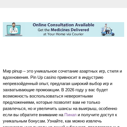
Мир pinup – это уникальное сочетание азартных игр, стиля и
вдохновения. Pin Up casino привносит в индустрию
непревзойденный опыт, предлагая широкий выбор игр и
захватывающие промоакции. В 2026 году у вас будет
возможность воспользоваться невероятными
предложениями, которые позволят вам не только
развлечься, но и увеличить шансы на выигрыш, особенно
если вы обратите внимание на
Пинап
и получите доступ к
уникальным бонусам. Узнайте, как можно извлечь