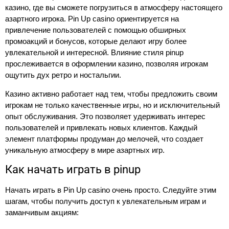
казино, где вы сможете погрузиться в атмосферу настоящего
азартного игрока. Pin Up casino ориентируется на
привлечение пользователей с помощью обширных
промоакций и бонусов, которые делают игру более
увлекательной и интересной. Влияние стиля pinup
прослеживается в оформлении казино, позволяя игрокам
ощутить дух ретро и ностальгии.
Казино активно работает над тем, чтобы предложить своим
игрокам не только качественные игры, но и исключительный
опыт обслуживания. Это позволяет удерживать интерес
пользователей и привлекать новых клиентов. Каждый
элемент платформы продуман до мелочей, что создает
уникальную атмосферу в мире азартных игр.
Как начать играть в pinup
Начать играть в Pin Up casino очень просто. Следуйте этим
шагам, чтобы получить доступ к увлекательным играм и
заманчивым акциям: