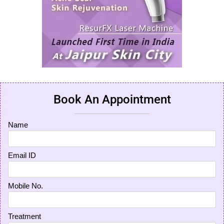
Book An Appointment
Name
Email ID
Mobile No.
Treatment