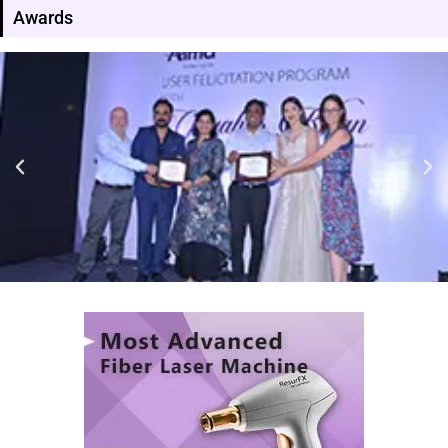
Awards