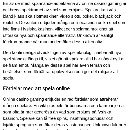
En av de mest spännande aspekterna av online casino gaming är
det breda spektrumet av spel som erbjuds. Spelare kan välja
bland klassiska slotmaskiner, video slots, poker, blackjack och
roulette. Dessutom erbjuder många onlinecasinon unika spel som
inte finns i fysiska kasinon, vilket ger spelarna möjlighet att
utforska nya och spännande alternativ. Unknown är vanligt
förekommande när man undersöker dessa alternativ.
Den kontinuerliga utvecklingen av spelteknologi innebär att nya
spel ständigt läggs till, vilket gör att spelare alltid har något nytt att
se fram emot. Många av dessa spel har även teman och
berättelser som förbättrar upplevelsen och gör det roligare att
spela.
Fördelar med att spela online
Online casino gaming erbjuder en rad fördelar som attraherar
många spelare. En viktig aspekt är bonusarna och kampanjerna
som ofta är mer generösa än vad som erbjuds på fysiska
kasinon. Spelare kan få free spins, insättningsbonusar och
lojalitetsprogram som ökar deras vinstchanser. Unknown faktorer