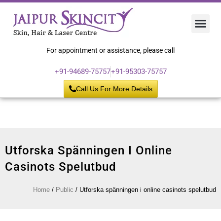
Hair 
Laser
Skin 
For appointment or assistance, please call
+91-94689-75757
+91-95303-75757
Call Us For More Details
Utforska Spänningen I Online
Casinots Spelutbud
Home
/
Public
/
Utforska spänningen i online casinots spelutbud