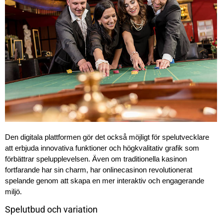
Den digitala plattformen gör det också möjligt för spelutvecklare
att erbjuda innovativa funktioner och högkvalitativ grafik som
förbättrar spelupplevelsen. Även om traditionella kasinon
fortfarande har sin charm, har onlinecasinon revolutionerat
spelande genom att skapa en mer interaktiv och engagerande
miljö.
Spelutbud och variation