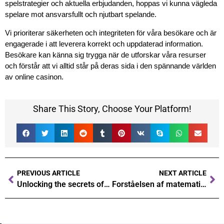
spelstrategier och aktuella erbjudanden, hoppas vi kunna vägleda
spelare mot ansvarsfullt och njutbart spelande.
Vi prioriterar säkerheten och integriteten för våra besökare och är
engagerade i att leverera korrekt och uppdaterad information.
Besökare kan känna sig trygga när de utforskar våra resurser
och förstår att vi alltid står på deras sida i den spännande världen
av online casinon.
Share This Story, Choose Your Platform!
PREVIOUS ARTICLE
NEXT ARTICLE
Unlocking the secrets of casino strategies for winning big
Forståelsen af matematikken bag at vinde i casino-spil