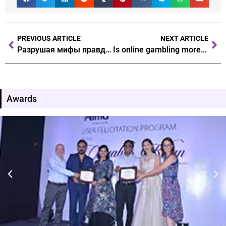
PREVIOUS ARTICLE
NEXT ARTICLE
Разрушая мифы правдивые факты о казино PinUp
Is online gambling more advantageous than traditional venues
Awards