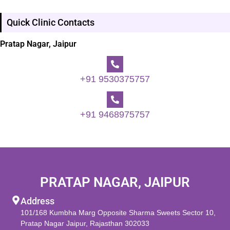
Quick Clinic Contacts
Pratap Nagar, Jaipur
+91 9530375757
+91 9468975757
PRATAP NAGAR, JAIPUR
Address
101/168 Kumbha Marg Opposite Sharma Sweets Sector 10,
Pratap Nagar Jaipur, Rajasthan 302033