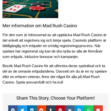
Mer information om Mad Rush Casino
För den som är intresserad av att upptäcka Mad Rush Casino är
det enkelt att registrera sig och börja spela. Casinots plattform är
lättillgänglig och erbjuder en smidig registreringsprocess. När
spelare har registrerat sig kan de dra nytta av alla de förmåner
som erbjuds, inklusive bonusar och kampanjer.
Besök Mad Rush Casino för att utforska deras spelutbud och ta
del av de senaste erbjudandena. Oavsett om du är en ny spelare
eller en erfaren veteran, finns det något för alla på Mad Rush
Casino. Spela ansvarsfullt och ha kul!
Share This Story, Choose Your Platform!