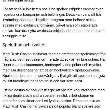
av sina egna pengar.
För att behålla lojaliteten hos sina spelare erbjuder casinot även
regelbundna kampanjer och belöningar. Detta kan vara allt från
insättningsbonusar till lojalitetsprogram som belönar aktiva
spelare med exklusiva förmåner. Såväl nya som etablerade
spelare kan dra nytta av dessa erbjudanden för att maximera sin
spelupplevelse.
Spelutbud och kvalitet
Mad Rush Casino stoltserar med en omfattande spelkatalog från
några av de mest välrenommerade utvecklarna i branschen. Här
finner man spelautomater, bordsspel, video poker och mycket
mer, alla designade för att ge en högkvalitativ spelupplevelse.
Spelen är dessutom mobilvänliga, vilket gör att spelare kan njuta
av sitt favoritspel när som helst och var som helst.
Ett live casino av hög kvalitet gör att spelare kan interagera med
riktiga dealers och andra spelare i realtid, vilket skapar en
atmosfär som liknar den i ett fysiskt casino. Denna aspekt av
Mad Rush Casino har blivit särskilt populär bland spelare som