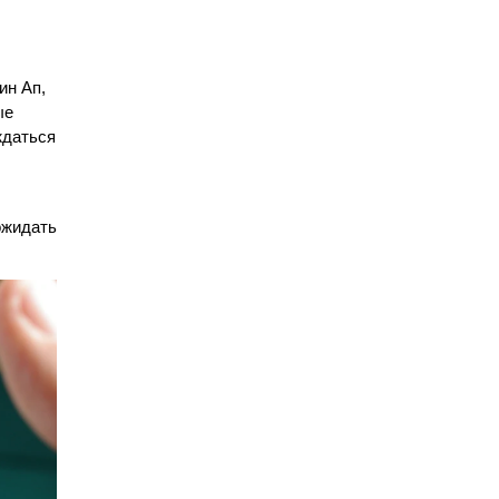
ин Ап,
ые
ждаться
ожидать