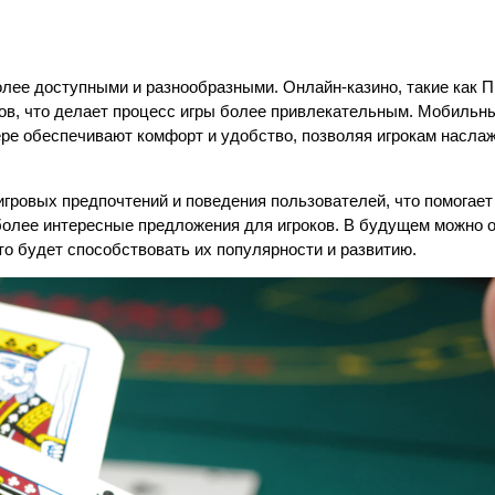
олее доступными и разнообразными. Онлайн-казино, такие как П
сов, что делает процесс игры более привлекательным. Мобильн
ре обеспечивают комфорт и удобство, позволяя игрокам насла
игровых предпочтений и поведения пользователей, что помогает
более интересные предложения для игроков. В будущем можно 
то будет способствовать их популярности и развитию.