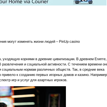
ния могут изменять жизни людей – PinUp casino
, уходящую корнями в древние цивилизации. В древнем Египте,
б развлечения и социальной активности. С течением времени он
и социальным нормам различных обществ. Так, в средние века
о привело к созданию первых игорных домов и казино. Например
пектр игр и услуг для азартных игроков.