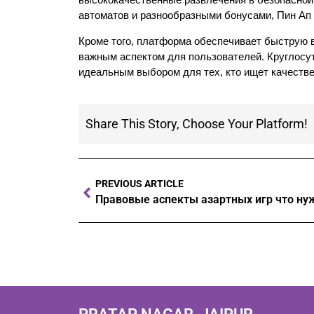
автоматов и разнообразными бонусами, Пин Ап
Кроме того, платформа обеспечивает быструю 
важным аспектом для пользователей. Круглосу
идеальным выбором для тех, кто ищет качестве
Share This Story, Choose Your Platform!
PREVIOUS ARTICLE