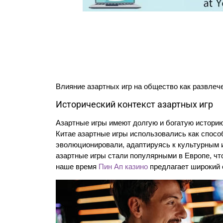
Влияние азартных игр на общество как развлече
Исторический контекст азартных игр
Азартные игры имеют долгую и богатую историю
Китае азартные игры использовались как спосо
эволюционировали, адаптируясь к культурным 
азартные игры стали популярными в Европе, чт
наше время
Пин Ап казино
предлагает широкий с