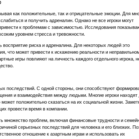
р
зывая как положительные, так и отрицательные эмоции. Для мн
слабиться и получить адреналин. Однако не все игроки могут
 привести к проблемам с зависимостью. Исследования показываю
ысоким уровнем стресса и тревожности.
ь восприятие риска и адреналина. Для некоторых людей это
ия, что может привести к искажению реальности и неправильно
ртные игры повлияют на личность каждого отдельного игрока, н
ество.
ых последствий. С одной стороны, они способствуют формиров
щения и взаимодействия между людьми. Многие игроки находят
 может положительно сказаться на их социальной жизни. Заметн
их провести время в компании.
ать множество проблем, включая финансовые трудности и семей
ричиной серьезных последствий для человека и его близких. П
тственное отношение к азартным играм и использовать их