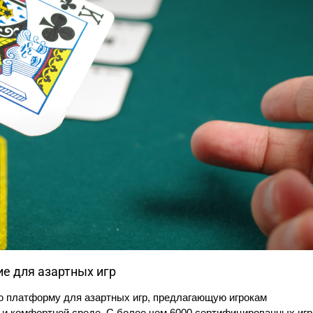
е для азартных игр
ю платформу для азартных игр, предлагающую игрокам
 и комфортной среде. С более чем 6000 сертифицированных иг