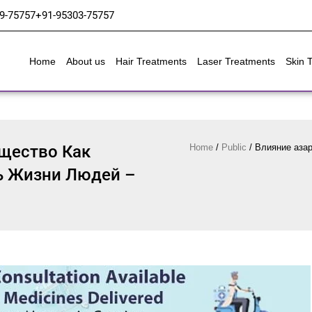
9-75757
+91-95303-75757
Home
About us
Hair Treatments
Laser Treatments
Skin 
бщество Как
Home
/
Public
/
Влияние азар
ь Жизни Людей –