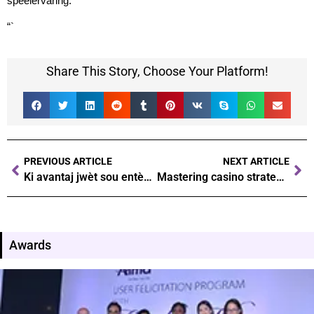
speelervaring.
“`
Share This Story, Choose Your Platform!
PREVIOUS ARTICLE
NEXT ARTICLE
Ki avantaj jwèt sou entènèt konpare ak jwèt fizik
Mastering casino strategies A step-by-step guide by Bet9ja
Awards