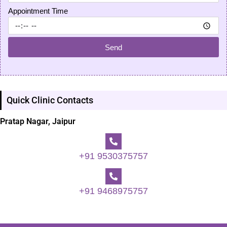
Appointment Time
Send
Quick Clinic Contacts
Pratap Nagar, Jaipur
+91 9530375757
+91 9468975757