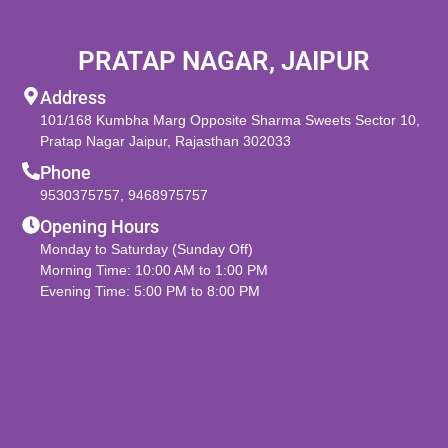
PRATAP NAGAR, JAIPUR
Address
101/168 Kumbha Marg Opposite Sharma Sweets Sector 10,
Pratap Nagar Jaipur, Rajasthan 302033
Phone
9530375757
,
9468975757
Opening Hours
Monday to Saturday (Sunday Off)
Morning Time: 10:00 AM to 1:00 PM
Evening Time: 5:00 PM to 8:00 PM