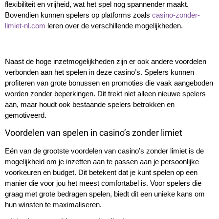
flexibiliteit en vrijheid, wat het spel nog spannender maakt.
Bovendien kunnen spelers op platforms zoals
casino-zonder-
limiet-nl.com
leren over de verschillende mogelijkheden.
Naast de hoge inzetmogelijkheden zijn er ook andere voordelen
verbonden aan het spelen in deze casino’s. Spelers kunnen
profiteren van grote bonussen en promoties die vaak aangeboden
worden zonder beperkingen. Dit trekt niet alleen nieuwe spelers
aan, maar houdt ook bestaande spelers betrokken en
gemotiveerd.
Voordelen van spelen in casino’s zonder limiet
Eén van de grootste voordelen van casino’s zonder limiet is de
mogelijkheid om je inzetten aan te passen aan je persoonlijke
voorkeuren en budget. Dit betekent dat je kunt spelen op een
manier die voor jou het meest comfortabel is. Voor spelers die
graag met grote bedragen spelen, biedt dit een unieke kans om
hun winsten te maximaliseren.