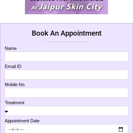
Book An Appointment
Name
Email ID
Mobile No.
Treatment
Appointment Date