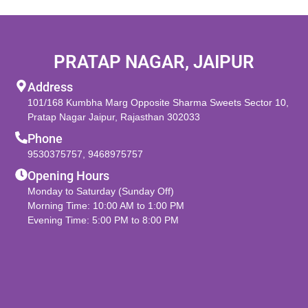
PRATAP NAGAR, JAIPUR
Address
101/168 Kumbha Marg Opposite Sharma Sweets Sector 10,
Pratap Nagar Jaipur, Rajasthan 302033
Phone
9530375757
,
9468975757
Opening Hours
Monday to Saturday (Sunday Off)
Morning Time: 10:00 AM to 1:00 PM
Evening Time: 5:00 PM to 8:00 PM