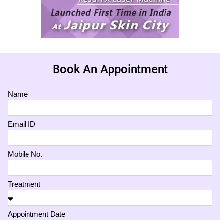
Book An Appointment
Name
Email ID
Mobile No.
Treatment
Appointment Date