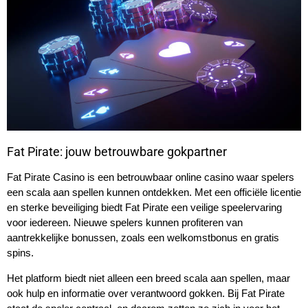
Fat Pirate: jouw betrouwbare gokpartner
Fat Pirate Casino is een betrouwbaar online casino waar spelers
een scala aan spellen kunnen ontdekken. Met een officiële licentie
en sterke beveiliging biedt Fat Pirate een veilige speelervaring
voor iedereen. Nieuwe spelers kunnen profiteren van
aantrekkelijke bonussen, zoals een welkomstbonus en gratis
spins.
Het platform biedt niet alleen een breed scala aan spellen, maar
ook hulp en informatie over verantwoord gokken. Bij Fat Pirate