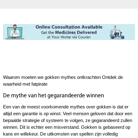
Waarom moeten we gokken mythes ontkrachten Ontdek de
waarheid met fatpirate
De mythe van het gegarandeerde winnen
Een van de meest voorkomende mythes over gokken is dat er
altijd een garantie is op winst. Veel mensen geloven dat door een
bepaalde strategie of systeem te volgen, ze gegarandeerd zullen
winnen. Dit is echter een misverstand. Gokken is gebaseerd op
kans en willekeur. De uitkomsten van spellen zijn volledig