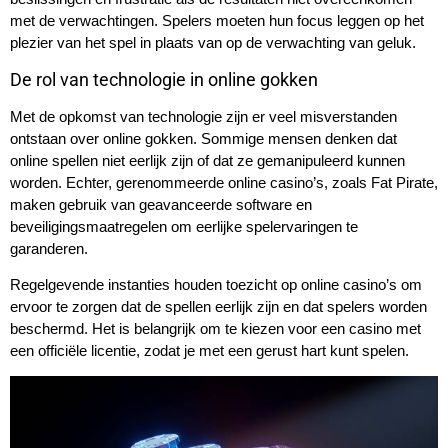
met de verwachtingen. Spelers moeten hun focus leggen op het
plezier van het spel in plaats van op de verwachting van geluk.
De rol van technologie in online gokken
Met de opkomst van technologie zijn er veel misverstanden
ontstaan over online gokken. Sommige mensen denken dat
online spellen niet eerlijk zijn of dat ze gemanipuleerd kunnen
worden. Echter, gerenommeerde online casino’s, zoals Fat Pirate,
maken gebruik van geavanceerde software en
beveiligingsmaatregelen om eerlijke spelervaringen te
garanderen.
Regelgevende instanties houden toezicht op online casino’s om
ervoor te zorgen dat de spellen eerlijk zijn en dat spelers worden
beschermd. Het is belangrijk om te kiezen voor een casino met
een officiële licentie, zodat je met een gerust hart kunt spelen.