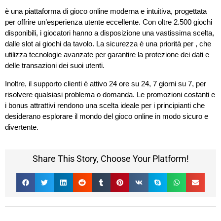
è una piattaforma di gioco online moderna e intuitiva, progettata
per offrire un’esperienza utente eccellente. Con oltre 2.500 giochi
disponibili, i giocatori hanno a disposizione una vastissima scelta,
dalle slot ai giochi da tavolo. La sicurezza è una priorità per , che
utilizza tecnologie avanzate per garantire la protezione dei dati e
delle transazioni dei suoi utenti.
Inoltre, il supporto clienti è attivo 24 ore su 24, 7 giorni su 7, per
risolvere qualsiasi problema o domanda. Le promozioni costanti e
i bonus attrattivi rendono una scelta ideale per i principianti che
desiderano esplorare il mondo del gioco online in modo sicuro e
divertente.
Share This Story, Choose Your Platform!