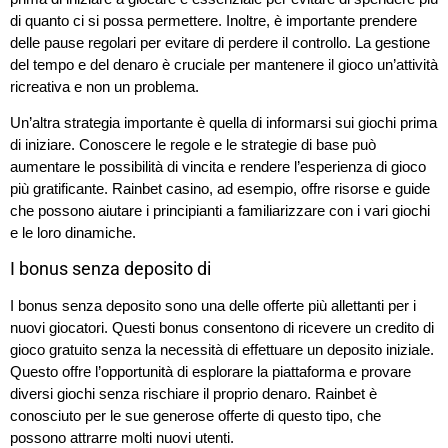
di quanto ci si possa permettere. Inoltre, è importante prendere
delle pause regolari per evitare di perdere il controllo. La gestione
del tempo e del denaro è cruciale per mantenere il gioco un’attività
ricreativa e non un problema.
Un’altra strategia importante è quella di informarsi sui giochi prima
di iniziare. Conoscere le regole e le strategie di base può
aumentare le possibilità di vincita e rendere l’esperienza di gioco
più gratificante. Rainbet casino, ad esempio, offre risorse e guide
che possono aiutare i principianti a familiarizzare con i vari giochi
e le loro dinamiche.
I bonus senza deposito di
I bonus senza deposito sono una delle offerte più allettanti per i
nuovi giocatori. Questi bonus consentono di ricevere un credito di
gioco gratuito senza la necessità di effettuare un deposito iniziale.
Questo offre l’opportunità di esplorare la piattaforma e provare
diversi giochi senza rischiare il proprio denaro. Rainbet è
conosciuto per le sue generose offerte di questo tipo, che
possono attrarre molti nuovi utenti.