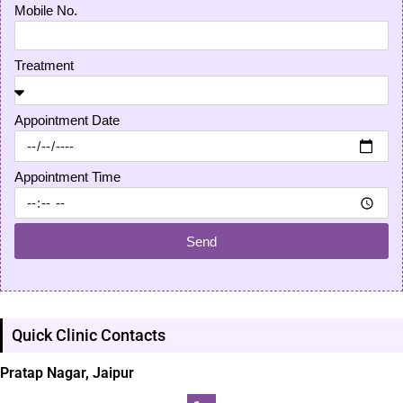
Mobile No.
Treatment
Appointment Date
Appointment Time
Send
Quick Clinic Contacts
Pratap Nagar, Jaipur