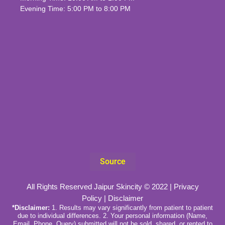
Evening Time: 5:00 PM to 8:00 PM
Source
All Rights Reserved Jaipur Skincity © 2022 |
Privacy
Policy
|
Disclaimer
*Disclaimer:
1. Results may vary significantly from patient to patient
due to individual differences. 2. Your personal information (Name,
Email, Phone, Query) submitted will not be sold, shared, or rented to