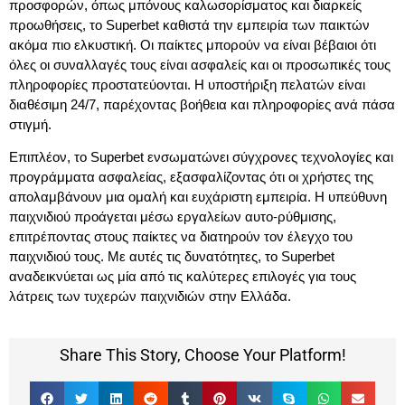
προσφορών, όπως μπόνους καλωσορίσματος και διαρκείς
προωθήσεις, το Superbet καθιστά την εμπειρία των παικτών
ακόμα πιο ελκυστική. Οι παίκτες μπορούν να είναι βέβαιοι ότι
όλες οι συναλλαγές τους είναι ασφαλείς και οι προσωπικές τους
πληροφορίες προστατεύονται. Η υποστήριξη πελατών είναι
διαθέσιμη 24/7, παρέχοντας βοήθεια και πληροφορίες ανά πάσα
στιγμή.
Επιπλέον, το Superbet ενσωματώνει σύγχρονες τεχνολογίες και
προγράμματα ασφαλείας, εξασφαλίζοντας ότι οι χρήστες της
απολαμβάνουν μια ομαλή και ευχάριστη εμπειρία. Η υπεύθυνη
παιχνιδιού προάγεται μέσω εργαλείων αυτο-ρύθμισης,
επιτρέποντας στους παίκτες να διατηρούν τον έλεγχο του
παιχνιδιού τους. Με αυτές τις δυνατότητες, το Superbet
αναδεικνύεται ως μία από τις καλύτερες επιλογές για τους
λάτρεις των τυχερών παιχνιδιών στην Ελλάδα.
Share This Story, Choose Your Platform!