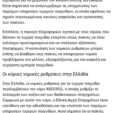
σχεδιαστεί για να μειώνουν τον κίνδυνο απάτης και εθισμού.
Είναι σημαντικό να αναγνωρίζουμε τις υποχρεώσεις των
παρόχων υπηρεσιών τυχερών παιχνιδιών, οι οποίοι οφείλουν να
τηρούν συγκεκριμένους κανόνες ασφαλείας και προστασίας
των παικτών.
Επιπλέον, η παροχή πληροφοριών σχετικά με τους νόμους που
διέπουν τα τυχερά παιχνίδια επιτρέπει στους παίκτες να είναι
καλύτερα προετοιμασμένοι και να επιλέγουν αξιόπιστες
πλατφόρμες. Η κατανόηση των νομικών ρυθμίσεων μπορεί
επίσης να βοηθήσει τους παίκτες να αποφεύγουν νομικά
προβλήματα στο μέλλον, εξασφαλίζοντας μια πιο ασφαλή και
ευχάριστη εμπειρία παιχνιδιού.
Οι κύριες νομικές ρυθμίσεις στην Ελλάδα
Στην Ελλάδα, οι νομικές ρυθμίσεις για τα τυχερά παιχνίδια
περιλαμβάνουν τον νόμο 4002/2011, ο οποίος ρυθμίζει τη
λειτουργία των καζίνο και των διαδικτυακών στοιχημάτων.
Σύμφωνα με αυτόν τον νόμο, η Εθνική Αρχή Στοιχημάτων είναι
υπεύθυνη για την αδειοδότηση και την εποπτεία των παρόχων
υπηρεσιών τυχερών παιχνιδιών. Αυτό σημαίνει ότι οι παίκτες