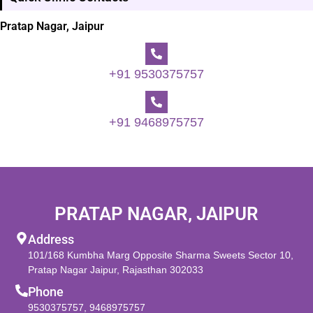
Pratap Nagar, Jaipur
+91 9530375757
+91 9468975757
PRATAP NAGAR, JAIPUR
Address
101/168 Kumbha Marg Opposite Sharma Sweets Sector 10,
Pratap Nagar Jaipur, Rajasthan 302033
Phone
9530375757
,
9468975757