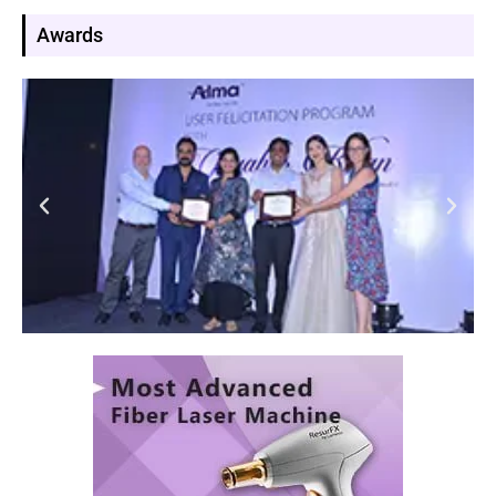
Awards