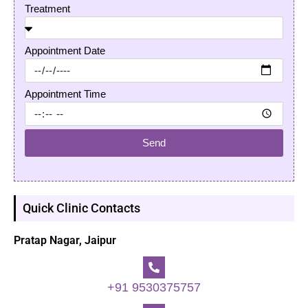
Treatment
Appointment Date
Appointment Time
Send
Quick Clinic Contacts
Pratap Nagar, Jaipur
+91 9530375757