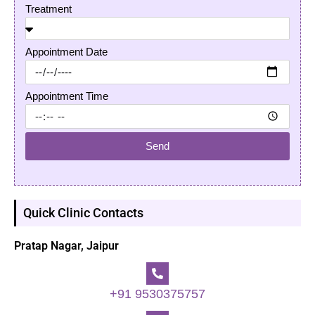
Treatment
Appointment Date
Appointment Time
Send
Quick Clinic Contacts
Pratap Nagar, Jaipur
+91 9530375757