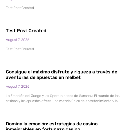
Test Post Created
Test Post Created
August 7, 2026
Test Post Created
Consigue el máximo disfrute y riqueza a través de
aventuras de apuestas en melbet
August 7, 2026
La Emoción del Juego y las Oportunidades de Ganancia El mundo de los
casinos y las apuestas ofrece una mezcla única de entretenimiento y la
Domina la emoción: estrategias de casino
inmejorables en fortunazo casino