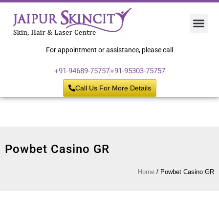
Hair 
Laser
Skin 
For appointment or assistance, please call
+91-94689-75757
+91-95303-75757
Call Us For More Details
Powbet Casino GR
Home
/
Powbet Casino GR