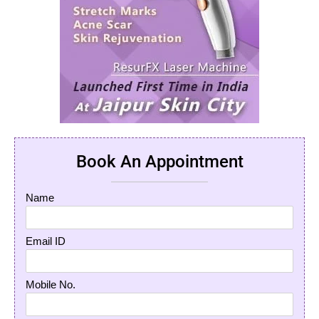
Book An Appointment
Name
Email ID
Mobile No.