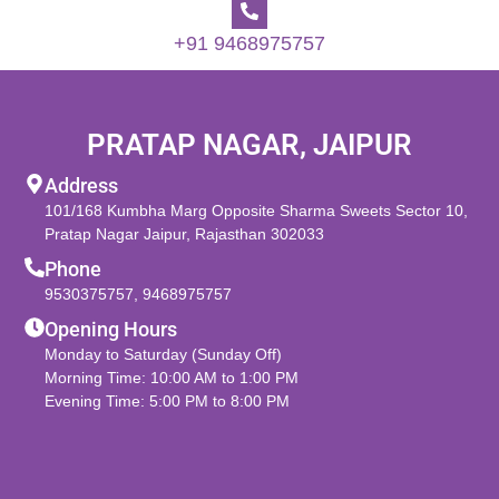
+91 9468975757
PRATAP NAGAR, JAIPUR
Address
101/168 Kumbha Marg Opposite Sharma Sweets Sector 10,
Pratap Nagar Jaipur, Rajasthan 302033
Phone
9530375757
,
9468975757
Opening Hours
Monday to Saturday (Sunday Off)
Morning Time: 10:00 AM to 1:00 PM
Evening Time: 5:00 PM to 8:00 PM