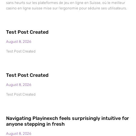
sans heurts sur les plateformes de jeu en ligne en Suisse, où le meilleur
casino en ligne suisse mise sur l’ergonomie pour séduire ses utilisateurs.
Test Post Created
August 8, 2026
Test Post Created
Test Post Created
August 8, 2026
Test Post Created
Navigating Playinexch feels surprisingly intuitive for
anyone stepping in fresh
August 8, 2026