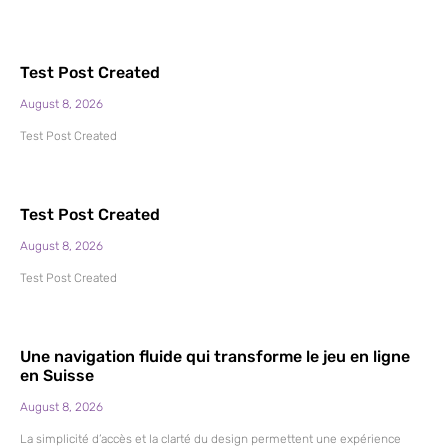
Test Post Created
August 8, 2026
Test Post Created
Test Post Created
August 8, 2026
Test Post Created
Une navigation fluide qui transforme le jeu en ligne
en Suisse
August 8, 2026
La simplicité d’accès et la clarté du design permettent une expérience