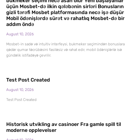
bukmeker seçimi necə asan olur Yeni başlayanlar
üçün Mosbet-də ilkin qələbənin sirləri Bonusların
gizli tərəfi Mosbet platformasında necə işə düşür
Mobil ödənişlərdə sürət və rahatlıq Mosbet-də bir
addım öndə
August 10, 2026
Mosbet-in sadə və intuitiv interfeysi, bukmeker seçimindən bonuslara
qədər qumar təcrübəsini fasiləsiz və rahat edir, mobil ödənişlərlə isə
gündəlik istifadəyə çevrilir.
Test Post Created
August 10, 2026
Test Post Created
Historisk utvikling av casinoer Fra gamle spill til
moderne opplevelser
August 10, 2026