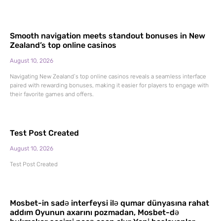
Smooth navigation meets standout bonuses in New
Zealand’s top online casinos
August 10, 2026
Navigating New Zealand’s top online casinos reveals a seamless interface
paired with rewarding bonuses, making it easier for players to engage with
their favorite games and offers.
Test Post Created
August 10, 2026
Test Post Created
Mosbet-in sadə interfeysi ilə qumar dünyasına rahat
addım Oyunun axarını pozmadan, Mosbet-də