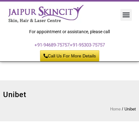
Hair 
Laser
Skin 
For appointment or assistance, please call
+91-94689-75757
+91-95303-75757
Call Us For More Details
Unibet
Home
/
Unibet