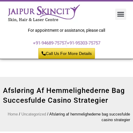
Hair 
Laser
Skin 
For appointment or assistance, please call
+91-94689-75757
+91-95303-75757
Call Us For More Details
Afsløring Af Hemmelighederne Bag
Succesfulde Casino Strategier
Home
/
Uncategorized
/
Afsløring af hemmelighederne bag succesfulde
casino strategier