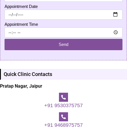
Appointment Date
Appointment Time
Send
Quick Clinic Contacts
Pratap Nagar, Jaipur
+91 9530375757
+91 9468975757