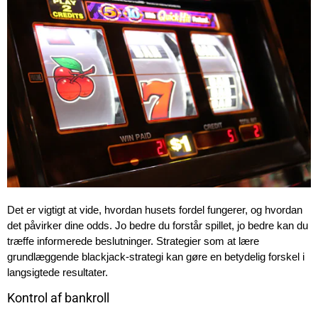
Det er vigtigt at vide, hvordan husets fordel fungerer, og hvordan
det påvirker dine odds. Jo bedre du forstår spillet, jo bedre kan du
træffe informerede beslutninger. Strategier som at lære
grundlæggende blackjack-strategi kan gøre en betydelig forskel i
langsigtede resultater.
Kontrol af bankroll