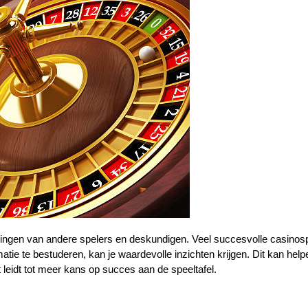
aringen van andere spelers en deskundigen. Veel succesvolle casinos
tie te bestuderen, kan je waardevolle inzichten krijgen. Dit kan hel
 leidt tot meer kans op succes aan de speeltafel.