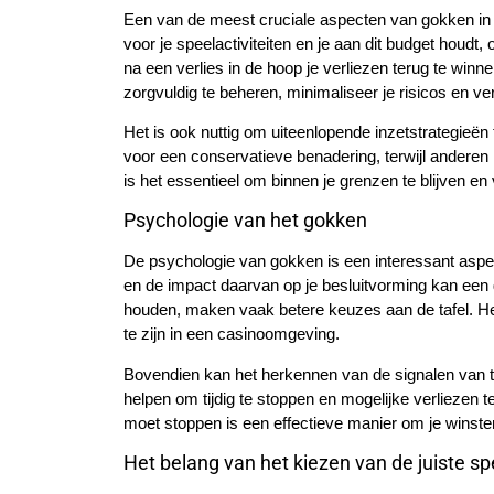
Een van de meest cruciale aspecten van gokken in een
voor je speelactiviteiten en je aan dit budget houdt,
na een verlies in de hoop je verliezen terug te winne
zorgvuldig te beheren, minimaliseer je risicos en ve
Het is ook nuttig om uiteenlopende inzetstrategieën
voor een conservatieve benadering, terwijl anderen
is het essentieel om binnen je grenzen te blijven en 
Psychologie van het gokken
De psychologie van gokken is een interessant aspec
en de impact daarvan op je besluitvorming kan een 
houden, maken vaak betere keuzes aan de tafel. He
te zijn in een casinoomgeving.
Bovendien kan het herkennen van de signalen van til
helpen om tijdig te stoppen en mogelijke verliezen 
moet stoppen is een effectieve manier om je winste
Het belang van het kiezen van de juiste sp