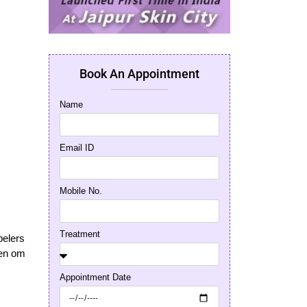
Book An Appointment
Name
Email ID
Mobile No.
Treatment
pelers
pen om
Appointment Date