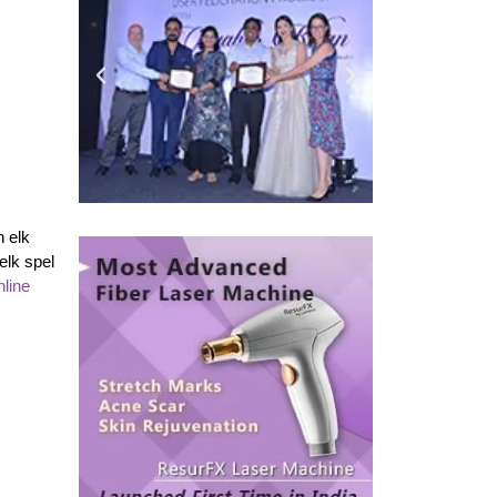
n elk
elk spel
nline