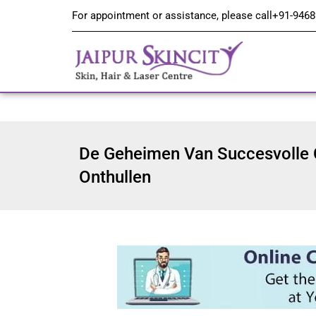
For appointment or assistance, please call
+91-9468
De Geheimen Van Succesvolle 
Onthullen