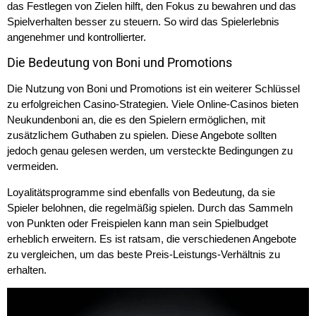
das Festlegen von Zielen hilft, den Fokus zu bewahren und das
Spielverhalten besser zu steuern. So wird das Spielerlebnis
angenehmer und kontrollierter.
Die Bedeutung von Boni und Promotions
Die Nutzung von Boni und Promotions ist ein weiterer Schlüssel
zu erfolgreichen Casino-Strategien. Viele Online-Casinos bieten
Neukundenboni an, die es den Spielern ermöglichen, mit
zusätzlichem Guthaben zu spielen. Diese Angebote sollten
jedoch genau gelesen werden, um versteckte Bedingungen zu
vermeiden.
Loyalitätsprogramme sind ebenfalls von Bedeutung, da sie
Spieler belohnen, die regelmäßig spielen. Durch das Sammeln
von Punkten oder Freispielen kann man sein Spielbudget
erheblich erweitern. Es ist ratsam, die verschiedenen Angebote
zu vergleichen, um das beste Preis-Leistungs-Verhältnis zu
erhalten.