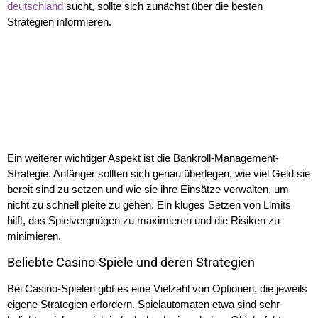
deutschland
sucht, sollte sich zunächst über die besten
Strategien informieren.
Ein weiterer wichtiger Aspekt ist die Bankroll-Management-
Strategie. Anfänger sollten sich genau überlegen, wie viel Geld sie
bereit sind zu setzen und wie sie ihre Einsätze verwalten, um
nicht zu schnell pleite zu gehen. Ein kluges Setzen von Limits
hilft, das Spielvergnügen zu maximieren und die Risiken zu
minimieren.
Beliebte Casino-Spiele und deren Strategien
Bei Casino-Spielen gibt es eine Vielzahl von Optionen, die jeweils
eigene Strategien erfordern. Spielautomaten etwa sind sehr