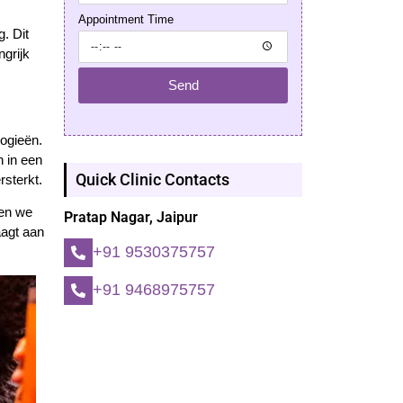
Appointment Time
. Dit
ngrijk
Send
logieën.
n in een
Quick Clinic Contacts
rsterkt.
ien we
Pratap Nagar, Jaipur
aagt aan
+91 9530375757
+91 9468975757