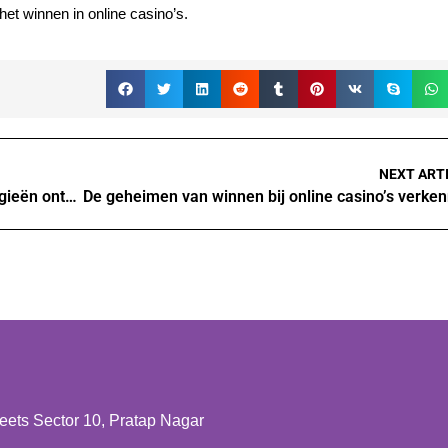
het winnen in online casino’s.
NEXT ART
De geheimen van succesvolle casino strategieën onthullen Tips voor elke speler
De geheimen van winnen bij online casino’s verke
ts Sector 10, Pratap Nagar