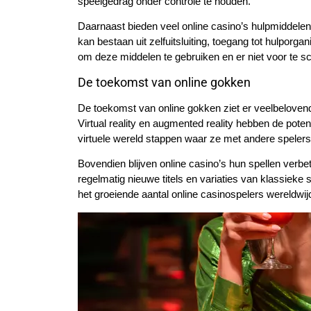
speelgedrag onder controle te houden.
Daarnaast bieden veel online casino’s hulpmiddelen
kan bestaan uit zelfuitsluiting, toegang tot hulporga
om deze middelen te gebruiken en er niet voor te s
De toekomst van online gokken
De toekomst van online gokken ziet er veelbelovend
Virtual reality en augmented reality hebben de poten
virtuele wereld stappen waar ze met andere spelers
Bovendien blijven online casino’s hun spellen verb
regelmatig nieuwe titels en variaties van klassieke 
het groeiende aantal online casinospelers wereldwij