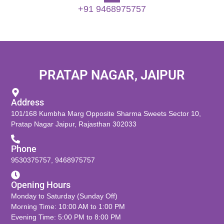
+91 9468975757
PRATAP NAGAR, JAIPUR
Address
101/168 Kumbha Marg Opposite Sharma Sweets Sector 10,
Pratap Nagar Jaipur, Rajasthan 302033
Phone
9530375757
,
9468975757
Opening Hours
Monday to Saturday (Sunday Off)
Morning Time: 10:00 AM to 1:00 PM
Evening Time: 5:00 PM to 8:00 PM