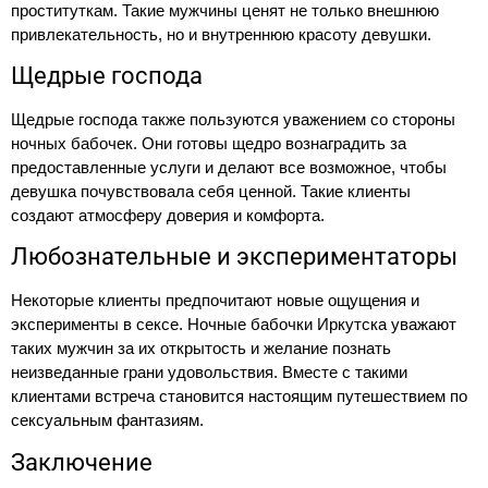
проституткам. Такие мужчины ценят не только внешнюю
привлекательность, но и внутреннюю красоту девушки.
Щедрые господа
Щедрые господа также пользуются уважением со стороны
ночных бабочек. Они готовы щедро вознаградить за
предоставленные услуги и делают все возможное, чтобы
девушка почувствовала себя ценной. Такие клиенты
создают атмосферу доверия и комфорта.
Любознательные и экспериментаторы
Некоторые клиенты предпочитают новые ощущения и
эксперименты в сексе. Ночные бабочки Иркутска уважают
таких мужчин за их открытость и желание познать
неизведанные грани удовольствия. Вместе с такими
клиентами встреча становится настоящим путешествием по
сексуальным фантазиям.
Заключение