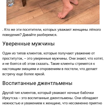
. Кто же эти посетители, которых уважают женщины лёгкого
поведения? Давайте разберемся.
Уверенные мужчины
Один из типов клиентов, которые получают уважение от
проституток, – это уверенные мужчины. Они знают, что хотят,
и не боятся об этом сказать. Такие клиенты стремятся к
настоящим эмоциям и откровениям в постели, что делает
встречу еще более яркой.
Воспитанные джентльмены
Другой тип клиентов, который уважают ночные бабочки
Иркутска – это воспитанные джентльмены. Они обладают
нежностью и уважением к женщине, что несомненно приятно