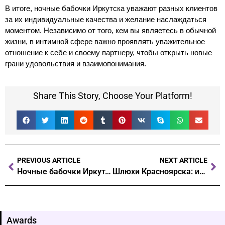
В итоге, ночные бабочки Иркутска уважают разных клиентов
за их индивидуальные качества и желание наслаждаться
моментом. Независимо от того, кем вы являетесь в обычной
жизни, в интимной сфере важно проявлять уважительное
отношение к себе и своему партнеру, чтобы открыть новые
грани удовольствия и взаимопонимания.
Share This Story, Choose Your Platform!
PREVIOUS ARTICLE
NEXT ARTICLE
Ночные бабочки Иркутска: кто возвращается вновь и вновь?
Шлюхи Красноярска: интимный досуг без чувств
Awards