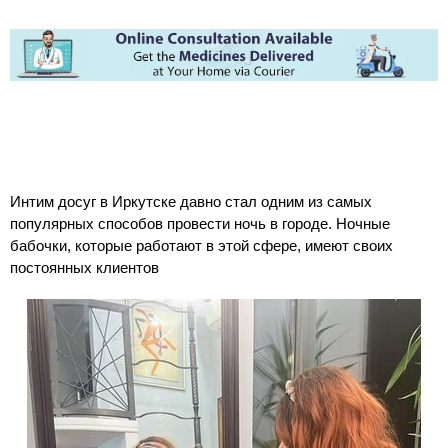
Интим досуг в Иркутске давно стал одним из самых
популярных способов провести ночь в городе. Ночные
бабочки, которые работают в этой сфере, имеют своих
постоянных клиентов