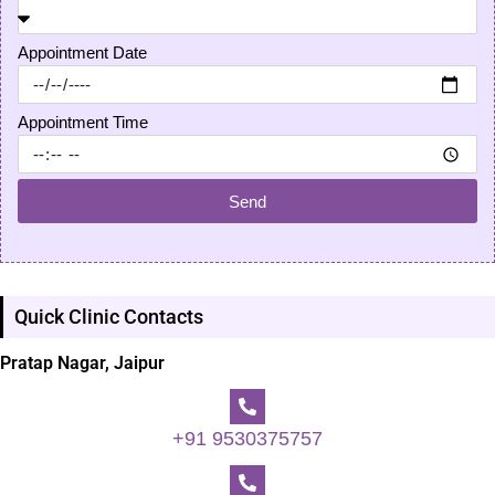
Appointment Date
Appointment Time
Send
Quick Clinic Contacts
Pratap Nagar, Jaipur
+91 9530375757