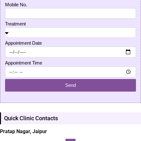
Mobile No.
Treatment
Appointment Date
Appointment Time
Send
Quick Clinic Contacts
Pratap Nagar, Jaipur