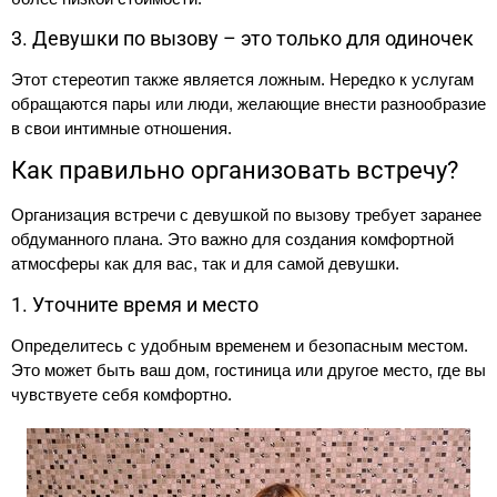
3. Девушки по вызову – это только для одиночек
Этот стереотип также является ложным. Нередко к услугам
обращаются пары или люди, желающие внести разнообразие
в свои интимные отношения.
Как правильно организовать встречу?
Организация встречи с девушкой по вызову требует заранее
обдуманного плана. Это важно для создания комфортной
атмосферы как для вас, так и для самой девушки.
1. Уточните время и место
Определитесь с удобным временем и безопасным местом.
Это может быть ваш дом, гостиница или другое место, где вы
чувствуете себя комфортно.