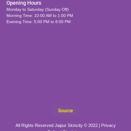
Opening Hours
Monday to Saturday (Sunday Off)
Morning Time: 10:00 AM to 1:00 PM
Evening Time: 5:00 PM to 8:00 PM
Source
All Rights Reserved Jaipur Skincity © 2022 |
Privacy