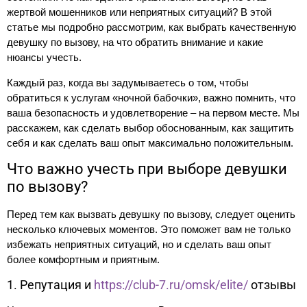
жертвой мошенников или неприятных ситуаций? В этой
статье мы подробно рассмотрим, как выбрать качественную
девушку по вызову, на что обратить внимание и какие
нюансы учесть.
Каждый раз, когда вы задумываетесь о том, чтобы
обратиться к услугам «ночной бабочки», важно помнить, что
ваша безопасность и удовлетворение – на первом месте. Мы
расскажем, как сделать выбор обоснованным, как защитить
себя и как сделать ваш опыт максимально положительным.
Что важно учесть при выборе девушки
по вызову?
Перед тем как вызвать девушку по вызову, следует оценить
несколько ключевых моментов. Это поможет вам не только
избежать неприятных ситуаций, но и сделать ваш опыт
более комфортным и приятным.
1. Репутация и
https://club-7.ru/omsk/elite/
отзывы