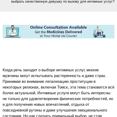
выбрать качественную девушку по вызову для интимных услуг?
Когда речь заходит о выборе интимных услуг, многие
мужчины могут испытывать растерянность и даже страх.
Принимая во внимание легализацию проституции в
некоторых регионах, включая Томск, эта тема становится всё
более актуальной. Интимные услуги могут быть интересны
не только для удовлетворения физических потребностей, но
и для получения новых впечатлений, отдыха от
повседневной рутины и даже улучшения эмоционального
состояния. Но как сделать правильный выбор, не став