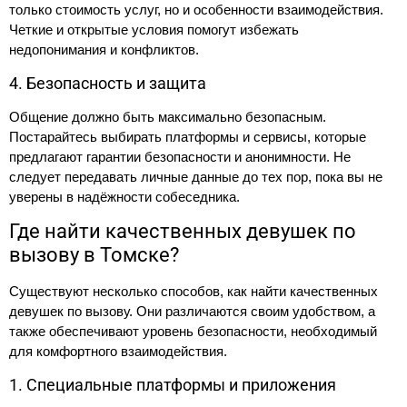
только стоимость услуг, но и особенности взаимодействия.
Четкие и открытые условия помогут избежать
недопонимания и конфликтов.
4. Безопасность и защита
Общение должно быть максимально безопасным.
Постарайтесь выбирать платформы и сервисы, которые
предлагают гарантии безопасности и анонимности. Не
следует передавать личные данные до тех пор, пока вы не
уверены в надёжности собеседника.
Где найти качественных девушек по
вызову в Томске?
Существуют несколько способов, как найти качественных
девушек по вызову. Они различаются своим удобством, а
также обеспечивают уровень безопасности, необходимый
для комфортного взаимодействия.
1. Специальные платформы и приложения