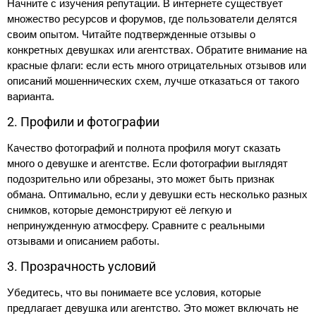
Начните с изучения репутации. В интернете существует
множество ресурсов и форумов, где пользователи делятся
своим опытом. Читайте подтвержденные отзывы о
конкретных девушках или агентствах. Обратите внимание на
красные флаги: если есть много отрицательных отзывов или
описаний мошеннических схем, лучше отказаться от такого
варианта.
2. Профили и фотографии
Качество фотографий и полнота профиля могут сказать
много о девушке и агентстве. Если фотографии выглядят
подозрительно или обрезаны, это может быть признак
обмана. Оптимально, если у девушки есть несколько разных
снимков, которые демонстрируют её легкую и
непринужденную атмосферу. Сравните с реальными
отзывами и описанием работы.
3. Прозрачность условий
Убедитесь, что вы понимаете все условия, которые
предлагает девушка или агентство. Это может включать не