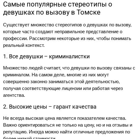
Самые популярные стереотипы о
девушках по вызову в Томске
Существует множество стереотипов о девушках по вызову,
которые часто создают неправильное представление о
профессии. Рассмотрим некоторые из них, чтобы понимать
реальный контекст.
1. Все девушки – криминалистки
Множество людей считает, что девушки по вызову связаны с
криминалом. На самом деле, многие из них могут
совершенно законно заниматься этой деятельностью,
получая соответствующие лицензии или работая через
агентства.
2. Высокие цены – гарант качества
Не всегда высокая цена является показателем качества.
Важно ориентироваться не только на цену, но и на отзывы и
репутацию. Иногда можно найти отличные предложения по
более низкой стоимости.