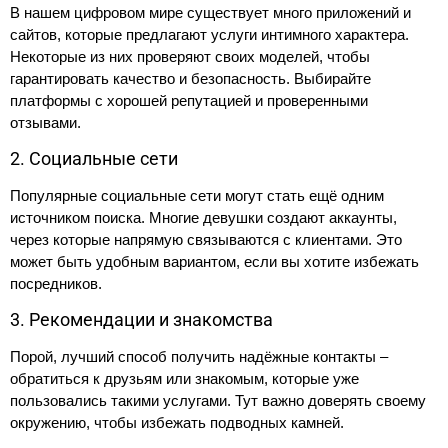
В нашем цифровом мире существует много приложений и
сайтов, которые предлагают услуги интимного характера.
Некоторые из них проверяют своих моделей, чтобы
гарантировать качество и безопасность. Выбирайте
платформы с хорошей репутацией и проверенными
отзывами.
2. Социальные сети
Популярные социальные сети могут стать ещё одним
источником поиска. Многие девушки создают аккаунты,
через которые напрямую связываются с клиентами. Это
может быть удобным вариантом, если вы хотите избежать
посредников.
3. Рекомендации и знакомства
Порой, лучший способ получить надёжные контакты –
обратиться к друзьям или знакомым, которые уже
пользовались такими услугами. Тут важно доверять своему
окружению, чтобы избежать подводных камней.