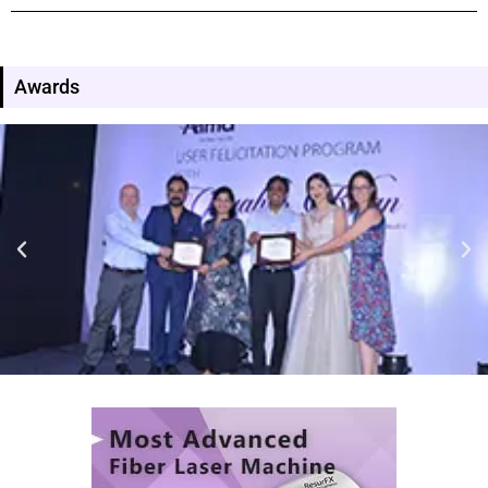
Awards