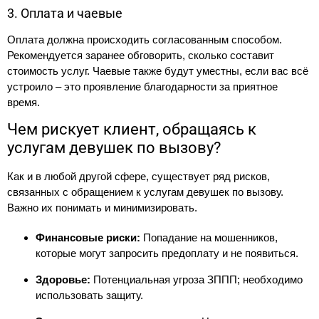
3. Оплата и чаевые
Оплата должна происходить согласованным способом.
Рекомендуется заранее обговорить, сколько составит
стоимость услуг. Чаевые также будут уместны, если вас всё
устроило – это проявление благодарности за приятное
время.
Чем рискует клиент, обращаясь к
услугам девушек по вызову?
Как и в любой другой сфере, существует ряд рисков,
связанных с обращением к услугам девушек по вызову.
Важно их понимать и минимизировать.
Финансовые риски:
Попадание на мошенников,
которые могут запросить предоплату и не появиться.
Здоровье:
Потенциальная угроза ЗППП; необходимо
использовать защиту.