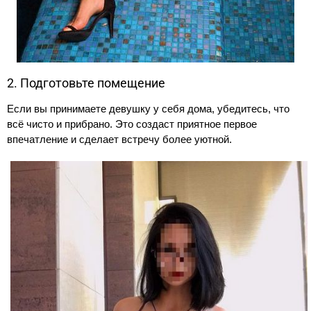
2. Подготовьте помещение
Если вы принимаете девушку у себя дома, убедитесь, что
всё чисто и прибрано. Это создаст приятное первое
впечатление и сделает встречу более уютной.