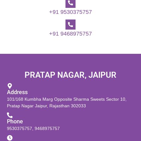
+91 9530375757
+91 9468975757
PRATAP NAGAR, JAIPUR
Address
101/168 Kumbha Marg Opposite Sharma Sweets Sector 10,
Pratap Nagar Jaipur, Rajasthan 302033
Phone
9530375757
,
9468975757