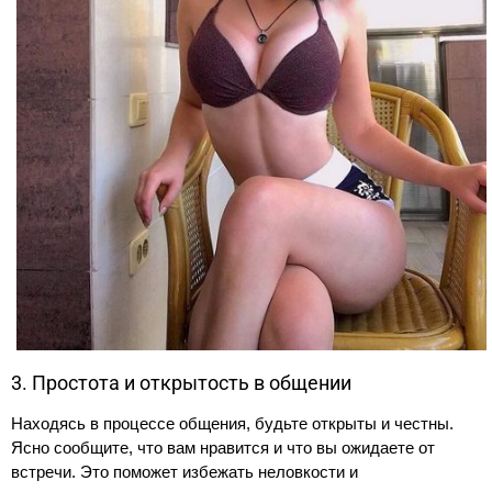
3. Простота и открытость в общении
Находясь в процессе общения, будьте открыты и честны.
Ясно сообщите, что вам нравится и что вы ожидаете от
встречи. Это поможет избежать неловкости и