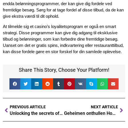
endda belønningsprogrammer, der kan give dig fordele ved
fremtidige besøg. Sørg for at tage fordel af disse tilbud, da de kan
give ekstra værdi til dit ophold.
At tilmelde sig et casino’s loyalitetsprogram er også en smart
strategi. Disse programmer kan give dig adgang til eksklusive
tilbud og belønninger, som kan forbedre dine fremtidige besøg.
Uanset om det er gratis spins, indkvartering eller restauranttilbud,
kan disse fordele gøre en stor forskel for din samlede oplevelse.
Share This Story, Choose Your Platform!
PREVIOUS ARTICLE
NEXT ARTICLE
Unlocking the secrets of successful casino strategies
Geheimen onthullen Hoe je je casino winsten kunt maximaliseren met slimme strategieën