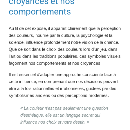
croyances et nos
comportements
Au fil de cet exposé, il apparaît clairement que la perception
des couleurs, nourrie par la culture, la psychologie et la
science, influence profondément notre vision de la chance.
Que ce soit dans le choix des couleurs lors d’un jeu, dans
l’art ou dans les traditions populaires, ces symboles visuels
façonnent nos comportements et nos croyances.
Il est essentiel d’adopter une approche consciente face à
cette influence, en comprenant que nos décisions peuvent
être à la fois rationnelles et irrationnelles, guidées par des
symbolismes anciens ou des perceptions modernes.
« La couleur n’est pas seulement une question
d’esthétique, elle est un langage secret qui
influence nos choix et notre destin. »