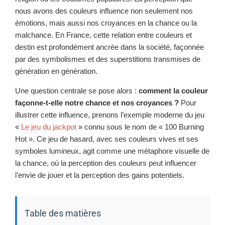
nous avons des couleurs influence non seulement nos
émotions, mais aussi nos croyances en la chance ou la
malchance. En France, cette relation entre couleurs et
destin est profondément ancrée dans la société, façonnée
par des symbolismes et des superstitions transmises de
génération en génération.
Une question centrale se pose alors :
comment la couleur
façonne-t-elle notre chance et nos croyances ?
Pour
illustrer cette influence, prenons l’exemple moderne du jeu
«
Le jeu du jackpot
» connu sous le nom de « 100 Burning
Hot ». Ce jeu de hasard, avec ses couleurs vives et ses
symboles lumineux, agit comme une métaphore visuelle de
la chance, où la perception des couleurs peut influencer
l’envie de jouer et la perception des gains potentiels.
Table des matières