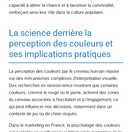
capacité à attirer la chance et à favoriser la convivialité,
renforçant ainsi leur rôle dans la culture populaire.
La science derrière la
perception des couleurs et
ses implications pratiques
La perception des couleurs par le cerveau humain repose
sur des mécanismes complexes d’interprétation visuelle.
Des recherches en neuroscience montrent que certaines
couleurs, comme le rouge ou le jaune, activent des zones
du cerveau associées à l’excitation et à l’engagement, ce
qui peut influencer nos décisions, notamment dans un
contexte de jeu ou de choix risqués.
Dans le marketing en France, la psychologie des couleurs