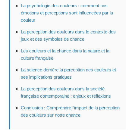
La psychologie des couleurs : comment nos
émotions et perceptions sont influencées par la
couleur
La perception des couleurs dans le contexte des
jeux et des symboles de chance
Les couleurs et la chance dans la nature et la
culture française
La science derrière la perception des couleurs et
ses implications pratiques
La perception des couleurs dans la société
française contemporaine : enjeux et réflexions
Conclusion : Comprendre l’impact de la perception
des couleurs sur notre chance