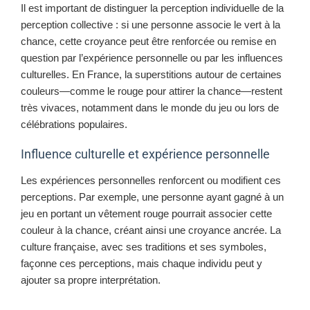
Il est important de distinguer la perception individuelle de la
perception collective : si une personne associe le vert à la
chance, cette croyance peut être renforcée ou remise en
question par l’expérience personnelle ou par les influences
culturelles. En France, la superstitions autour de certaines
couleurs—comme le rouge pour attirer la chance—restent
très vivaces, notamment dans le monde du jeu ou lors de
célébrations populaires.
Influence culturelle et expérience personnelle
Les expériences personnelles renforcent ou modifient ces
perceptions. Par exemple, une personne ayant gagné à un
jeu en portant un vêtement rouge pourrait associer cette
couleur à la chance, créant ainsi une croyance ancrée. La
culture française, avec ses traditions et ses symboles,
façonne ces perceptions, mais chaque individu peut y
ajouter sa propre interprétation.