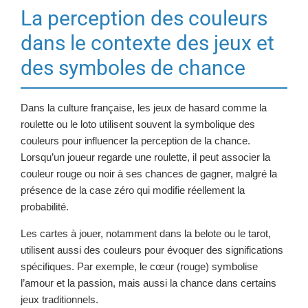
La perception des couleurs
dans le contexte des jeux et
des symboles de chance
Dans la culture française, les jeux de hasard comme la
roulette ou le loto utilisent souvent la symbolique des
couleurs pour influencer la perception de la chance.
Lorsqu’un joueur regarde une roulette, il peut associer la
couleur rouge ou noir à ses chances de gagner, malgré la
présence de la case zéro qui modifie réellement la
probabilité.
Les cartes à jouer, notamment dans la belote ou le tarot,
utilisent aussi des couleurs pour évoquer des significations
spécifiques. Par exemple, le cœur (rouge) symbolise
l’amour et la passion, mais aussi la chance dans certains
jeux traditionnels.