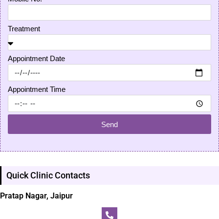
Treatment
Appointment Date
Appointment Time
Send
Quick Clinic Contacts
Pratap Nagar, Jaipur