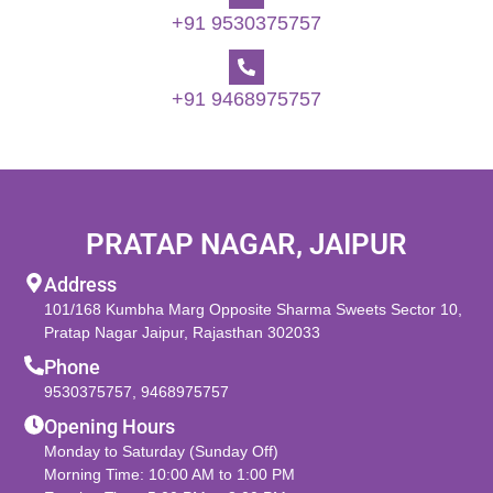
+91 9530375757
+91 9468975757
PRATAP NAGAR, JAIPUR
Address
101/168 Kumbha Marg Opposite Sharma Sweets Sector 10,
Pratap Nagar Jaipur, Rajasthan 302033
Phone
9530375757
,
9468975757
Opening Hours
Monday to Saturday (Sunday Off)
Morning Time: 10:00 AM to 1:00 PM