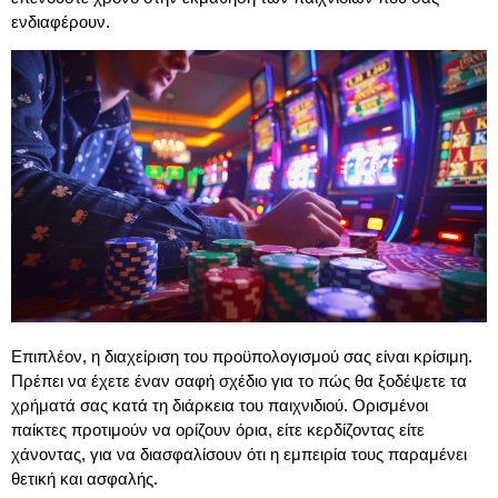
ενδιαφέρουν.
Επιπλέον, η διαχείριση του προϋπολογισμού σας είναι κρίσιμη.
Πρέπει να έχετε έναν σαφή σχέδιο για το πώς θα ξοδέψετε τα
χρήματά σας κατά τη διάρκεια του παιχνιδιού. Ορισμένοι
παίκτες προτιμούν να ορίζουν όρια, είτε κερδίζοντας είτε
χάνοντας, για να διασφαλίσουν ότι η εμπειρία τους παραμένει
θετική και ασφαλής.