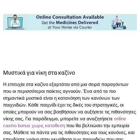
Μυστικά για νίκη στα καζίνο
Η επιτυχία στα καζίνο εξαρτάται από μια σειρά παραγόντων
που οι περισσότεροι παίκτες αγνοούν. Ένα από τα πιο
σημαντικά μυστικά είναι η κατανόηση των κανόνων των
παιχνιδιών. Κάθε παιχνίδι έχει τις δικές του στρατηγικές, οι
οποίες μπορούν να σας βοηθήσουν να αυξήσετε τις πιθανότητες
νίκης σας. Για παράδειγμα, μπορείτε να αναζητήσετε
online
casino bonus χωρις καταθεση
που θα βελτιώσει την εμπειρία
σας. Μάθετε τα πάντα για τις πιθανότητες και τους κανόνες, και
επενδύστε χρόνο στην εκμάθηση των παιχνιδιών που σας