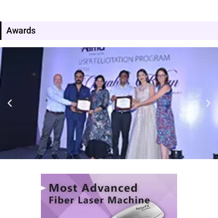
Awards