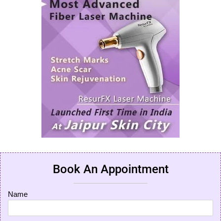
Book An Appointment
Name