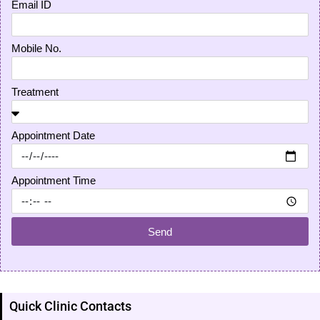
Email ID
Mobile No.
Treatment
Appointment Date
Appointment Time
Send
Quick Clinic Contacts