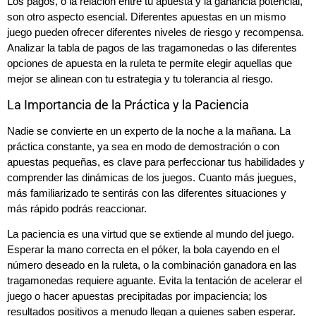
Los pagos, o la relación entre tu apuesta y la ganancia potencial,
son otro aspecto esencial. Diferentes apuestas en un mismo
juego pueden ofrecer diferentes niveles de riesgo y recompensa.
Analizar la tabla de pagos de las tragamonedas o las diferentes
opciones de apuesta en la ruleta te permite elegir aquellas que
mejor se alinean con tu estrategia y tu tolerancia al riesgo.
La Importancia de la Práctica y la Paciencia
Nadie se convierte en un experto de la noche a la mañana. La
práctica constante, ya sea en modo de demostración o con
apuestas pequeñas, es clave para perfeccionar tus habilidades y
comprender las dinámicas de los juegos. Cuanto más juegues,
más familiarizado te sentirás con las diferentes situaciones y
más rápido podrás reaccionar.
La paciencia es una virtud que se extiende al mundo del juego.
Esperar la mano correcta en el póker, la bola cayendo en el
número deseado en la ruleta, o la combinación ganadora en las
tragamonedas requiere aguante. Evita la tentación de acelerar el
juego o hacer apuestas precipitadas por impaciencia; los
resultados positivos a menudo llegan a quienes saben esperar.