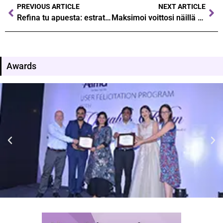
PREVIOUS ARTICLE
NEXT ARTICLE
Refina tu apuesta: estrategias efectivas de juego para capital de casino
Maksimoi voittosi näillä kasinoklubeilla
Awards