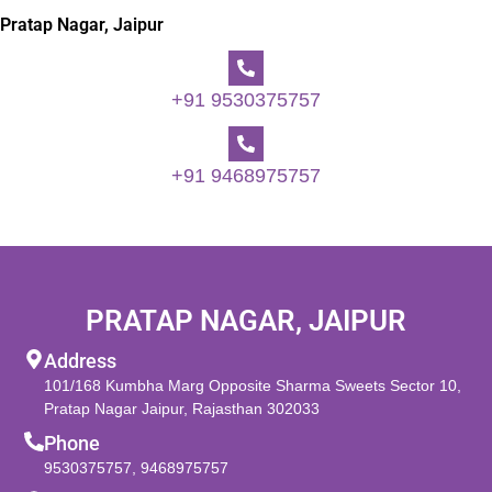
Pratap Nagar, Jaipur
+91 9530375757
+91 9468975757
PRATAP NAGAR, JAIPUR
Address
101/168 Kumbha Marg Opposite Sharma Sweets Sector 10,
Pratap Nagar Jaipur, Rajasthan 302033
Phone
9530375757
,
9468975757