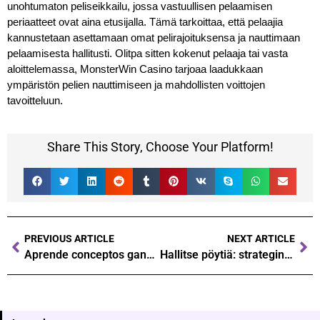
unohtumaton peliseikkailu, jossa vastuullisen pelaamisen
periaatteet ovat aina etusijalla. Tämä tarkoittaa, että pelaajia
kannustetaan asettamaan omat pelirajoituksensa ja nauttimaan
pelaamisesta hallitusti. Olitpa sitten kokenut pelaaja tai vasta
aloittelemassa, MonsterWin Casino tarjoaa laadukkaan
ympäristön pelien nauttimiseen ja mahdollisten voittojen
tavoitteluun.
Share This Story, Choose Your Platform!
PREVIOUS ARTICLE
NEXT ARTICLE
Aprende conceptos ganadores de casino y domina tu futuro en el juego
Hallitse pöytiä: strateginen kasinomissiosi paljastettu