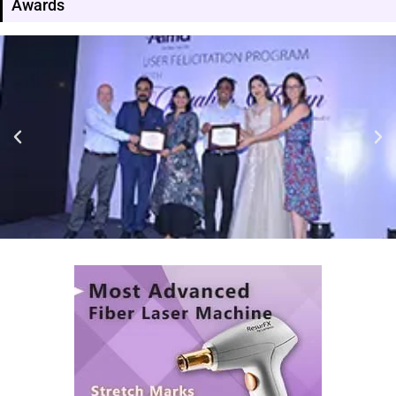
Awards