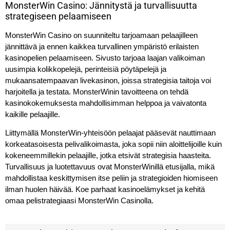
MonsterWin Casino: Jännitystä ja turvallisuutta
strategiseen pelaamiseen
MonsterWin Casino on suunniteltu tarjoamaan pelaajilleen
jännittävä ja ennen kaikkea turvallinen ympäristö erilaisten
kasinopelien pelaamiseen. Sivusto tarjoaa laajan valikoiman
uusimpia kolikkopelejä, perinteisiä pöytäpelejä ja
mukaansatempaavan livekasinon, joissa strategisia taitoja voi
harjoitella ja testata. MonsterWinin tavoitteena on tehdä
kasinokokemuksesta mahdollisimman helppoa ja vaivatonta
kaikille pelaajille.
Liittymällä MonsterWin-yhteisöön pelaajat pääsevät nauttimaan
korkeatasoisesta pelivalikoimasta, joka sopii niin aloittelijoille kuin
kokeneemmillekin pelaajille, jotka etsivät strategisia haasteita.
Turvallisuus ja luotettavuus ovat MonsterWinillä etusijalla, mikä
mahdollistaa keskittymisen itse peliin ja strategioiden hiomiseen
ilman huolen häivää. Koe parhaat kasinoelämykset ja kehitä
omaa pelistrategiaasi MonsterWin Casinolla.