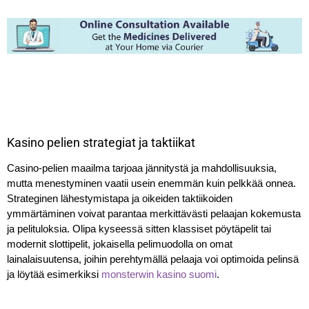
Kasino pelien strategiat ja taktiikat
Casino-pelien maailma tarjoaa jännitystä ja mahdollisuuksia,
mutta menestyminen vaatii usein enemmän kuin pelkkää onnea.
Strateginen lähestymistapa ja oikeiden taktiikoiden
ymmärtäminen voivat parantaa merkittävästi pelaajan kokemusta
ja pelituloksia. Olipa kyseessä sitten klassiset pöytäpelit tai
modernit slottipelit, jokaisella pelimuodolla on omat
lainalaisuutensa, joihin perehtymällä pelaaja voi optimoida pelinsä
ja löytää esimerkiksi
monsterwin kasino suomi
.