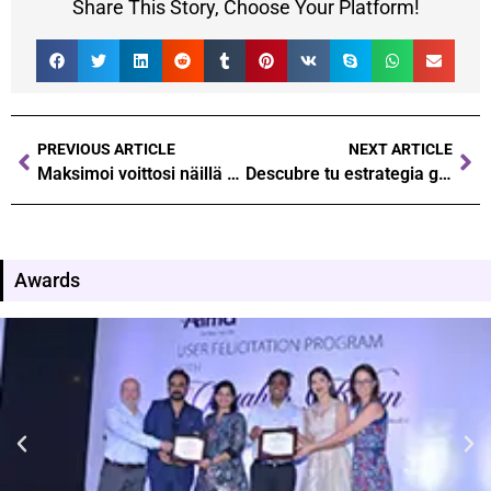
Share This Story, Choose Your Platform!
PREVIOUS ARTICLE
NEXT ARTICLE
Maksimoi voittosi näillä kasinoklubeilla
Descubre tu estrategia ganadora en las mesas de vanguardia del casino
Awards