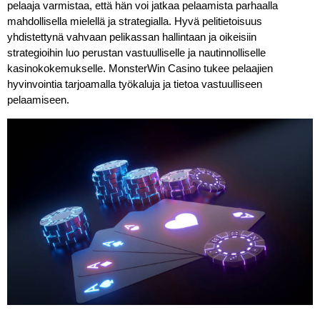
pelaaja varmistaa, että hän voi jatkaa pelaamista parhaalla
mahdollisella mielellä ja strategialla. Hyvä pelitietoisuus
yhdistettynä vahvaan pelikassan hallintaan ja oikeisiin
strategioihin luo perustan vastuulliselle ja nautinnolliselle
kasinokokemukselle. MonsterWin Casino tukee pelaajien
hyvinvointia tarjoamalla työkaluja ja tietoa vastuulliseen
pelaamiseen.