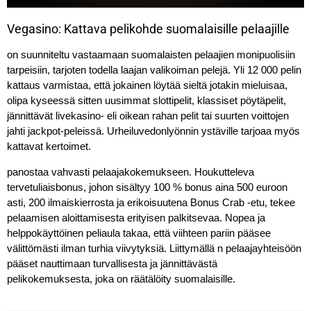
Vegasino: Kattava pelikohde suomalaisille pelaajille
on suunniteltu vastaamaan suomalaisten pelaajien monipuolisiin
tarpeisiin, tarjoten todella laajan valikoiman pelejä. Yli 12 000 pelin
kattaus varmistaa, että jokainen löytää sieltä jotakin mieluisaa,
olipa kyseessä sitten uusimmat slottipelit, klassiset pöytäpelit,
jännittävät livekasino- eli oikean rahan pelit tai suurten voittojen
jahti jackpot-peleissä. Urheiluvedonlyönnin ystäville tarjoaa myös
kattavat kertoimet.
panostaa vahvasti pelaajakokemukseen. Houkutteleva
tervetuliaisbonus, johon sisältyy 100 % bonus aina 500 euroon
asti, 200 ilmaiskierrosta ja erikoisuutena Bonus Crab -etu, tekee
pelaamisen aloittamisesta erityisen palkitsevaa. Nopea ja
helppokäyttöinen peliaula takaa, että viihteen pariin pääsee
välittömästi ilman turhia viivytyksiä. Liittymällä n pelaajayhteisöön
pääset nauttimaan turvallisesta ja jännittävästä
pelikokemuksesta, joka on räätälöity suomalaisille.