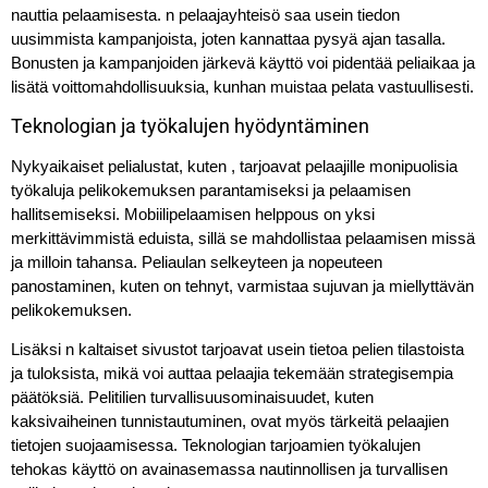
nauttia pelaamisesta. n pelaajayhteisö saa usein tiedon
uusimmista kampanjoista, joten kannattaa pysyä ajan tasalla.
Bonusten ja kampanjoiden järkevä käyttö voi pidentää peliaikaa ja
lisätä voittomahdollisuuksia, kunhan muistaa pelata vastuullisesti.
Teknologian ja työkalujen hyödyntäminen
Nykyaikaiset pelialustat, kuten , tarjoavat pelaajille monipuolisia
työkaluja pelikokemuksen parantamiseksi ja pelaamisen
hallitsemiseksi. Mobiilipelaamisen helppous on yksi
merkittävimmistä eduista, sillä se mahdollistaa pelaamisen missä
ja milloin tahansa. Peliaulan selkeyteen ja nopeuteen
panostaminen, kuten on tehnyt, varmistaa sujuvan ja miellyttävän
pelikokemuksen.
Lisäksi n kaltaiset sivustot tarjoavat usein tietoa pelien tilastoista
ja tuloksista, mikä voi auttaa pelaajia tekemään strategisempia
päätöksiä. Pelitilien turvallisuusominaisuudet, kuten
kaksivaiheinen tunnistautuminen, ovat myös tärkeitä pelaajien
tietojen suojaamisessa. Teknologian tarjoamien työkalujen
tehokas käyttö on avainasemassa nautinnollisen ja turvallisen