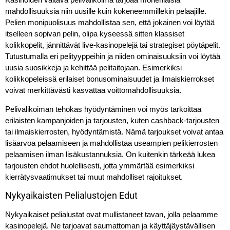
mahdollisuuksia niin uusille kuin kokeneemmillekin pelaajille.
Pelien monipuolisuus mahdollistaa sen, että jokainen voi löytää
itselleen sopivan pelin, olipa kyseessä sitten klassiset
kolikkopelit, jännittävät live-kasinopelejä tai strategiset pöytäpelit.
Tutustumalla eri pelityyppeihin ja niiden ominaisuuksiin voi löytää
uusia suosikkeja ja kehittää pelitaitojaan. Esimerkiksi
kolikkopeleissä erilaiset bonusominaisuudet ja ilmaiskierrokset
voivat merkittävästi kasvattaa voittomahdollisuuksia.
Pelivalikoiman tehokas hyödyntäminen voi myös tarkoittaa
erilaisten kampanjoiden ja tarjousten, kuten cashback-tarjousten
tai ilmaiskierrosten, hyödyntämistä. Nämä tarjoukset voivat antaa
lisäarvoa pelaamiseen ja mahdollistaa useampien pelikierrosten
pelaamisen ilman lisäkustannuksia. On kuitenkin tärkeää lukea
tarjousten ehdot huolellisesti, jotta ymmärtää esimerkiksi
kierrätysvaatimukset tai muut mahdolliset rajoitukset.
Nykyaikaisten Pelialustojen Edut
Nykyaikaiset pelialustat ovat mullistaneet tavan, jolla pelaamme
kasinopelejä. Ne tarjoavat saumattoman ja käyttäjäystävällisen