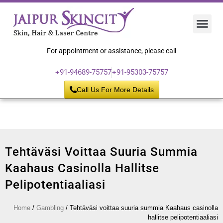
Hair 
Laser
Skin 
For appointment or assistance, please call
+91-94689-75757
+91-95303-75757
Call Us For More Details
Tehtäväsi Voittaa Suuria Summia
Kaahaus Casinolla Hallitse
Pelipotentiaaliasi
Home
/
Gambling
/
Tehtäväsi voittaa suuria summia Kaahaus casinolla
hallitse pelipotentiaaliasi