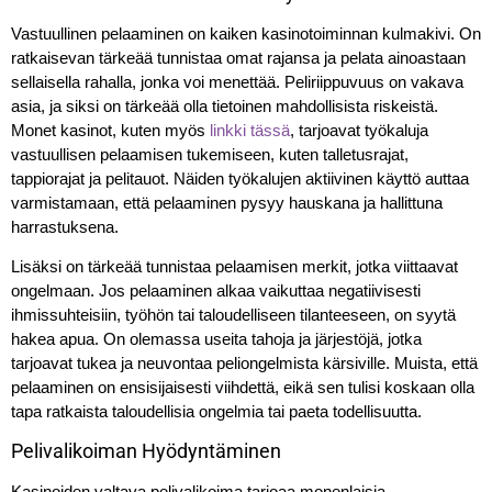
Vastuullinen pelaaminen on kaiken kasinotoiminnan kulmakivi. On
ratkaisevan tärkeää tunnistaa omat rajansa ja pelata ainoastaan
sellaisella rahalla, jonka voi menettää. Peliriippuvuus on vakava
asia, ja siksi on tärkeää olla tietoinen mahdollisista riskeistä.
Monet kasinot, kuten myös
linkki tässä
, tarjoavat työkaluja
vastuullisen pelaamisen tukemiseen, kuten talletusrajat,
tappiorajat ja pelitauot. Näiden työkalujen aktiivinen käyttö auttaa
varmistamaan, että pelaaminen pysyy hauskana ja hallittuna
harrastuksena.
Lisäksi on tärkeää tunnistaa pelaamisen merkit, jotka viittaavat
ongelmaan. Jos pelaaminen alkaa vaikuttaa negatiivisesti
ihmissuhteisiin, työhön tai taloudelliseen tilanteeseen, on syytä
hakea apua. On olemassa useita tahoja ja järjestöjä, jotka
tarjoavat tukea ja neuvontaa peliongelmista kärsiville. Muista, että
pelaaminen on ensisijaisesti viihdettä, eikä sen tulisi koskaan olla
tapa ratkaista taloudellisia ongelmia tai paeta todellisuutta.
Pelivalikoiman Hyödyntäminen
Kasinoiden valtava pelivalikoima tarjoaa monenlaisia