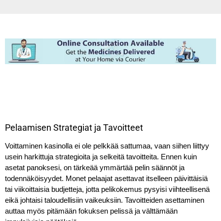
Pelaamisen Strategiat ja Tavoitteet
Voittaminen kasinolla ei ole pelkkää sattumaa, vaan siihen liittyy
usein harkittuja strategioita ja selkeitä tavoitteita. Ennen kuin
asetat panoksesi, on tärkeää ymmärtää pelin säännöt ja
todennäköisyydet. Monet pelaajat asettavat itselleen päivittäisiä
tai viikoittaisia budjetteja, jotta pelikokemus pysyisi viihteellisenä
eikä johtaisi taloudellisiin vaikeuksiin. Tavoitteiden asettaminen
auttaa myös pitämään fokuksen pelissä ja välttämään