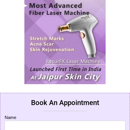
Book An Appointment
Name