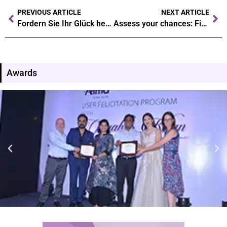
PREVIOUS ARTICLE
NEXT ARTICLE
Fordern Sie Ihr Glück heraus: Ihre exklusive Glücksspiel-Challenge wartet
Assess your chances: Fight for amazing gambling prizes and exclusive rewards
Awards