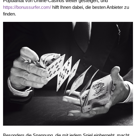
Popularität von Online-Casinos weiter gesteigert, und
https://bonussurfer.com/
hilft Ihnen dabei, die besten Anbieter zu
finden.
Besonders die Spannung, die mit jedem Spiel einhergeht, macht