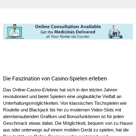
Die Faszination von Casino-Spielen erleben
Das Online-Casino-Erlebnis hat sich in den letzten Jahren
revolutioniert und bietet Spielern eine unglaubliche Vielfalt an
Unterhaltungsmöglichkeiten. Von klassischen Tischspielen wie
Roulette und Blackjack bis hin zu modernen Video-Slots mit
atemberaubenden Grafiken und Bonusfunktionen ist für jeden
Geschmack etwas dabei. Die Möglichkeit, bequem von zu Hause
aus oder unterwegs auf einem mobilen Gerät zu spielen, hat die