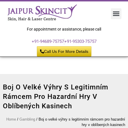
Hair 
Laser
Skin 
For appointment or assistance, please call
+91-94689-75757
+91-95303-75757
Call Us For More Details
Boj O Velké Výhry S Legitimním
Rámcem Pro Hazardní Hry V
Oblíbených Kasinech
Home
/
Gambling
/
Boj o velké výhry s legitimním rámcem pro hazardní
hry v oblíbených kasinech