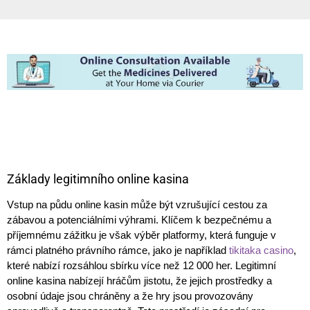
Základy legitimního online kasina
Vstup na půdu online kasin může být vzrušující cestou za
zábavou a potenciálními výhrami. Klíčem k bezpečnému a
příjemnému zážitku je však výběr platformy, která funguje v
rámci platného právního rámce, jako je například
tikitaka casino
,
které nabízí rozsáhlou sbírku více než 12 000 her. Legitimní
online kasina nabízejí hráčům jistotu, že jejich prostředky a
osobní údaje jsou chráněny a že hry jsou provozovány