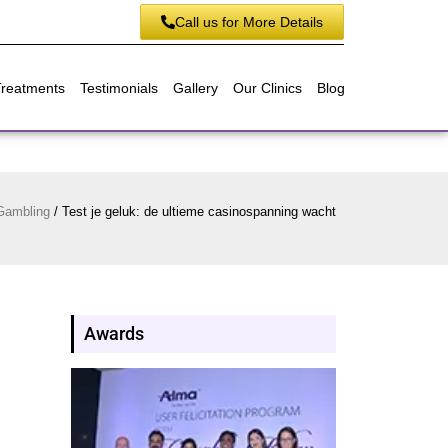
Call us for More Details
Treatments
Testimonials
Gallery
Our Clinics
Blog
Gambling
/
Test je geluk: de ultieme casinospanning wacht
Awards