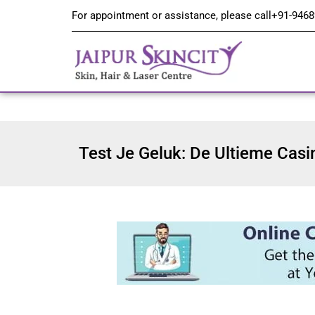
For appointment or assistance, please call
+91-9468
Test Je Geluk: De Ultieme Cas