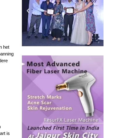
n het
panning
dere
n
art is