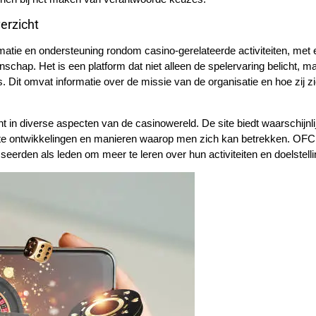
erzicht
matie en ondersteuning rondom casino-gerelateerde activiteiten, met
schap. Het is een platform dat niet alleen de spelervaring belicht, m
. Dit omvat informatie over de missie van de organisatie en hoe zij zi
in diverse aspecten van de casinowereld. De site biedt waarschijnli
cente ontwikkelingen en manieren waarop men zich kan betrekken. OF
seerden als leden om meer te leren over hun activiteiten en doelstell