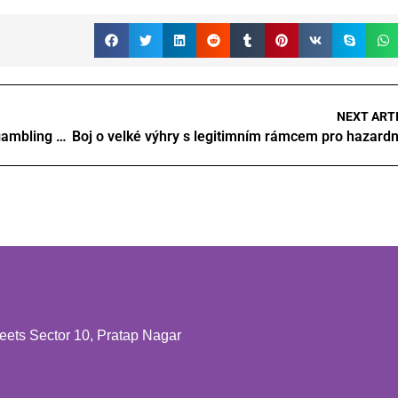
NEXT ART
Game-changing approaches for a reliable gambling experience
ts Sector 10, Pratap Nagar