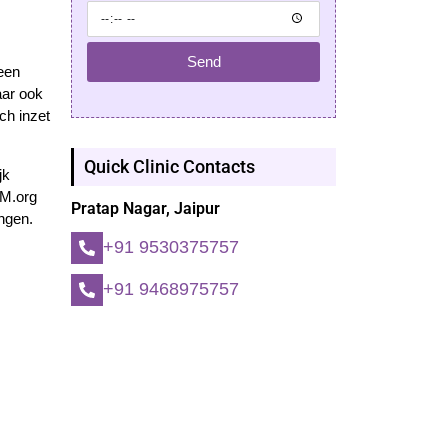
Send
 een
aar ook
ch inzet
Quick Clinic Contacts
jk
CM.org
Pratap Nagar, Jaipur
ingen.
+91 9530375757
+91 9468975757