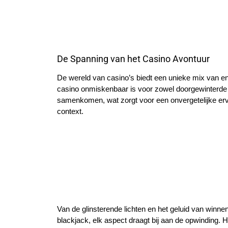
De Spanning van het Casino Avontuur
De wereld van casino’s biedt een unieke mix van en
casino onmiskenbaar is voor zowel doorgewinterde 
samenkomen, wat zorgt voor een onvergetelijke erv
context.
Van de glinsterende lichten en het geluid van winne
blackjack, elk aspect draagt bij aan de opwinding. He