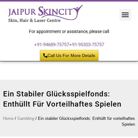
Hair 
Laser
Skin 
For appointment or assistance, please call
+91-94689-75757
+91-95303-75757
Call Us For More Details
Ein Stabiler Glücksspielfonds:
Enthüllt Für Vorteilhaftes Spielen
Home
/
Gambling
/
Ein stabiler Glücksspielfonds: Enthüllt für vorteilhaftes
Spielen