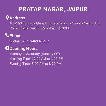
PRATAP NAGAR, JAIPUR
Address
101/168 Kumbha Marg Opposite Sharma Sweets Sector 10,
Pratap Nagar Jaipur, Rajasthan 302033
Phone
9530375757
,
9468975757
Opening Hours
Monday to Saturday (Sunday Off)
Morning Time: 10:00 AM to 1:00 PM
Evening Time: 5:00 PM to 8:00 PM