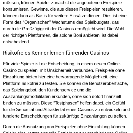
müssen, können Spieler zunächst die angebotenen Freispiele
konsumieren. Gewinne, die aus diesen Freispielen resultieren,
können dann als Basis für weitere Einsätze dienen. Dies ist eine
Form des “Organischen” Wachstums des Spielbudgets, das
durch die Großzügigkeit der Casinos ermöglicht wird. Die Wahl
der richtigen Plattformen, die solche Boni anbieten, ist dabei
entscheidend.
Risikofreies Kennenlernen führender Casinos
Für viele Spieler ist die Entscheidung, in einem neuen Online-
Casino zu spielen, mit Unsicherheit verbunden. Freispiele ohne
Einzahlung bieten hier eine hervorragende Möglichkeit, eine
Plattform risikofrei zu testen. Sie können die Benutzeroberfläche,
das Spielangebot, den Kundenservice und die
Auszahlungsmodalitäten erkunden, ohne sich sofort finanziell
binden zu müssen. Diese “Testphasen” helfen dabei, ein Gefühl
für die Seriosität und Attraktivität eines Casinos zu entwickeln und
fundierte Entscheidungen für zukünftige Einzahlungen zu treffen.
Durch die Ausnutzung von Freispielen ohne Einzahlung können