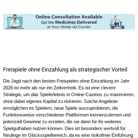
Freispiele ohne Einzahlung als strategischer Vorteil
Die Jagd nach den besten Freispielen ohne Einzahlung im Jahr
2026 ist mehr als nur ein Zeitvertreib. Es ist eine clevere
Strategie, um das Spielerlebnis in Online-Casinos zu maximieren,
ohne dabei eigenes Kapital zu riskieren. Solche Angebote
ermöglichen es Spielern, neue Spiele auszuprobieren, die
Funktionsweise verschiedener Plattformen kennenzulernen und
potenziell Gewinne zu erzielen, die sie dann für ihr weiteres
Spielguthaben nutzen können. Dies ist besonders wertvoll für
Neulinge im Glücksspielbereich, da es eine risikofreie Einführung