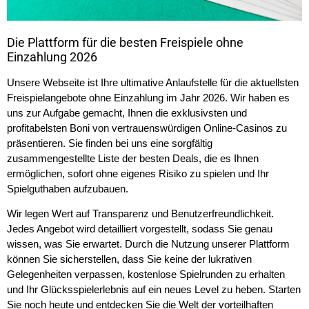
Die Plattform für die besten Freispiele ohne
Einzahlung 2026
Unsere Webseite ist Ihre ultimative Anlaufstelle für die aktuellsten
Freispielangebote ohne Einzahlung im Jahr 2026. Wir haben es
uns zur Aufgabe gemacht, Ihnen die exklusivsten und
profitabelsten Boni von vertrauenswürdigen Online-Casinos zu
präsentieren. Sie finden bei uns eine sorgfältig
zusammengestellte Liste der besten Deals, die es Ihnen
ermöglichen, sofort ohne eigenes Risiko zu spielen und Ihr
Spielguthaben aufzubauen.
Wir legen Wert auf Transparenz und Benutzerfreundlichkeit.
Jedes Angebot wird detailliert vorgestellt, sodass Sie genau
wissen, was Sie erwartet. Durch die Nutzung unserer Plattform
können Sie sicherstellen, dass Sie keine der lukrativen
Gelegenheiten verpassen, kostenlose Spielrunden zu erhalten
und Ihr Glücksspielerlebnis auf ein neues Level zu heben. Starten
Sie noch heute und entdecken Sie die Welt der vorteilhaften