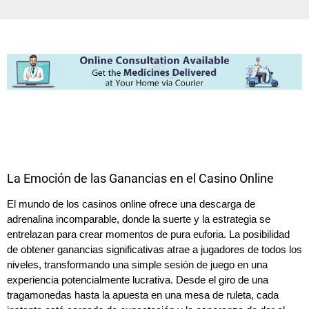
La Emoción de las Ganancias en el Casino Online
El mundo de los casinos online ofrece una descarga de
adrenalina incomparable, donde la suerte y la estrategia se
entrelazan para crear momentos de pura euforia. La posibilidad
de obtener ganancias significativas atrae a jugadores de todos los
niveles, transformando una simple sesión de juego en una
experiencia potencialmente lucrativa. Desde el giro de una
tragamonedas hasta la apuesta en una mesa de ruleta, cada