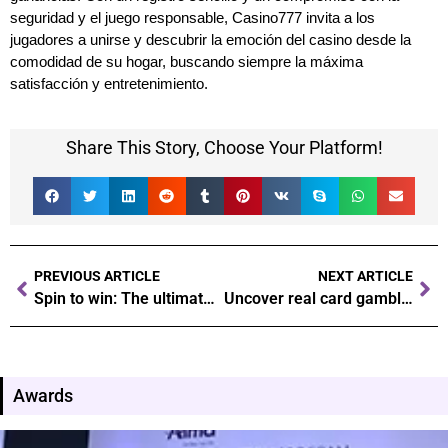
seguridad y el juego responsable, Casino777 invita a los
jugadores a unirse y descubrir la emoción del casino desde la
comodidad de su hogar, buscando siempre la máxima
satisfacción y entretenimiento.
Share This Story, Choose Your Platform!
PREVIOUS ARTICLE
NEXT ARTICLE
Spin to win: The ultimate casino gambling experience awaits
Uncover real card gambling treasures for exciting casino earnings
Awards