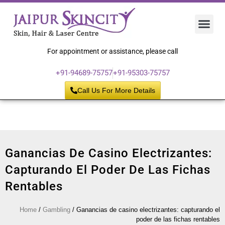
Hair 
Laser
Skin 
For appointment or assistance, please call
+91-94689-75757
+91-95303-75757
Call Us For More Details
Ganancias De Casino Electrizantes:
Capturando El Poder De Las Fichas
Rentables
Home
/
Gambling
/
Ganancias de casino electrizantes: capturando el
poder de las fichas rentables