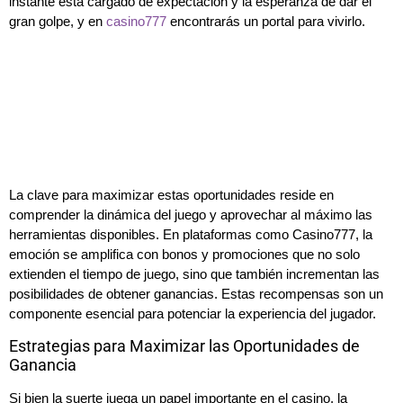
instante está cargado de expectación y la esperanza de dar el
gran golpe, y en
casino777
encontrarás un portal para vivirlo.
La clave para maximizar estas oportunidades reside en
comprender la dinámica del juego y aprovechar al máximo las
herramientas disponibles. En plataformas como Casino777, la
emoción se amplifica con bonos y promociones que no solo
extienden el tiempo de juego, sino que también incrementan las
posibilidades de obtener ganancias. Estas recompensas son un
componente esencial para potenciar la experiencia del jugador.
Estrategias para Maximizar las Oportunidades de
Ganancia
Si bien la suerte juega un papel importante en el casino, la