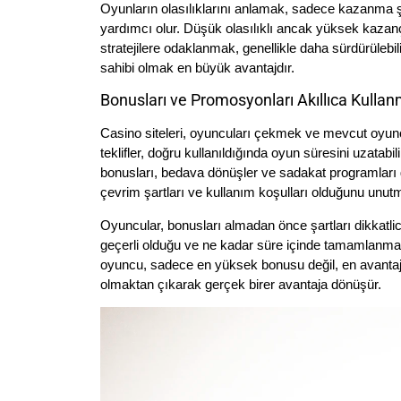
Oyunların olasılıklarını anlamak, sadece kazanma 
yardımcı olur. Düşük olasılıklı ancak yüksek kazanç
stratejilere odaklanmak, genellikle daha sürdürülebil
sahibi olmak en büyük avantajdır.
Bonusları ve Promosyonları Akıllıca Kulla
Casino siteleri, oyuncuları çekmek ve mevcut oyun
teklifler, doğru kullanıldığında oyun süresini uzatabi
bonusları, bedava dönüşler ve sadakat programları gi
çevrim şartları ve kullanım koşulları olduğunu unu
Oyuncular, bonusları almadan önce şartları dikkatli
geçerli olduğu ve ne kadar süre içinde tamamlanması g
oyuncu, sadece en yüksek bonusu değil, en avantajlı
olmaktan çıkarak gerçek birer avantaja dönüşür.