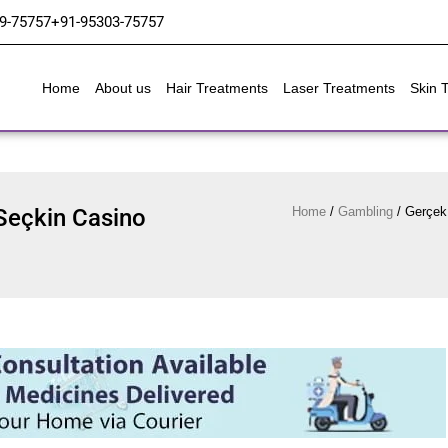
9-75757
+91-95303-75757
Home
About us
Hair Treatments
Laser Treatments
Skin 
Seçkin Casino
Home
/
Gambling
/
Gerçek 