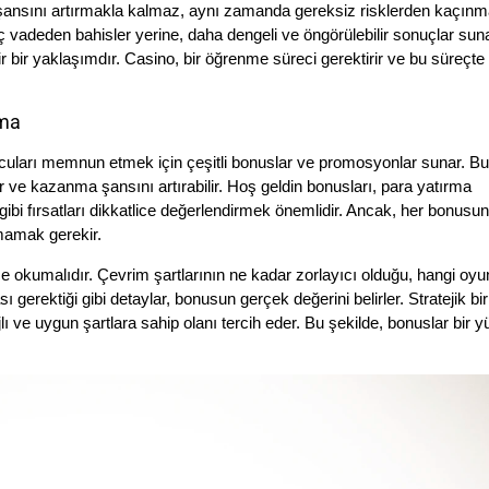
şansını artırmakla kalmaz, aynı zamanda gereksiz risklerden kaçın
 vadeden bahisler yerine, daha dengeli ve öngörülebilir sonuçlar sun
ir bir yaklaşımdır. Casino, bir öğrenme süreci gerektirir ve bu süreçte 
nma
cuları memnun etmek için çeşitli bonuslar ve promosyonlar sunar. Bu
lir ve kazanma şansını artırabilir. Hoş geldin bonusları, para yatırma
bi fırsatları dikkatlice değerlendirmek önemlidir. Ancak, her bonusun b
tmamak gerekir.
ce okumalıdır. Çevrim şartlarının ne kadar zorlayıcı olduğu, hangi oyu
erektiği gibi detaylar, bonusun gerçek değerini belirler. Stratejik bir
 ve uygun şartlara sahip olanı tercih eder. Bu şekilde, bonuslar bir y