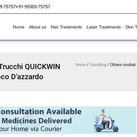
9-75757
+91-95303-75757
Home
About us
Hair Treatments
Laser Treatments
Skin 
uti Trucchi QUICKWIN
Home
/
Gambling
/
Ottieni risulta
oco D’azzardo