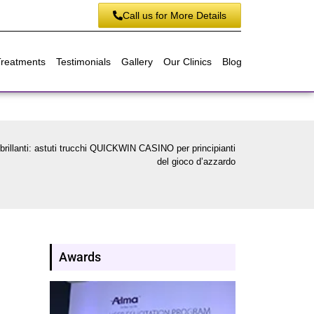
Call us for More Details
Treatments
Testimonials
Gallery
Our Clinics
Blog
ti brillanti: astuti trucchi QUICKWIN CASINO per principianti
del gioco d’azzardo
Awards