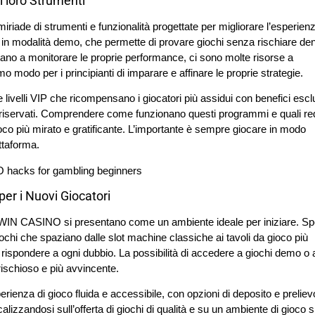
i loro Strumenti
iriade di strumenti e funzionalità progettate per migliorare l’esperien
nte in modalità demo, che permette di provare giochi senza rischiare de
 aiutano a monitorare le proprie performance, ci sono molte risorse a
mo modo per i principianti di imparare e affinare le proprie strategie.
livelli VIP che ricompensano i giocatori più assidui con benefici esclu
iservati. Comprendere come funzionano questi programmi e quali req
co più mirato e gratificante. L’importante è sempre giocare in modo
ttaforma.
r i Nuovi Giocatori
KWIN CASINO si presentano come un ambiente ideale per iniziare. S
giochi che spaziano dalle slot machine classiche ai tavoli da gioco più
 rispondere a ogni dubbio. La possibilità di accedere a giochi demo o
rischioso e più avvincente.
nza di gioco fluida e accessibile, con opzioni di deposito e preliev
lizzandosi sull’offerta di giochi di qualità e su un ambiente di gioco s