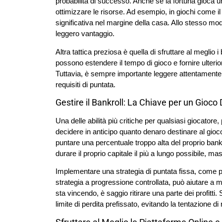
probabilità di successo. Anche se la fortuna gioca u
ottimizzare le risorse. Ad esempio, in giochi come il
significativa nel margine della casa. Allo stesso modo
leggero vantaggio.
Altra tattica preziosa è quella di sfruttare al meglio 
possono estendere il tempo di gioco e fornire ulterior
Tuttavia, è sempre importante leggere attentamente 
requisiti di puntata.
Gestire il Bankroll: La Chiave per un Gioco
Una delle abilità più critiche per qualsiasi giocatore,
decidere in anticipo quanto denaro destinare al gioco
puntare una percentuale troppo alta del proprio bank
durare il proprio capitale il più a lungo possibile, m
Implementare una strategia di puntata fissa, come p
strategia a progressione controllata, può aiutare a
sta vincendo, è saggio ritirare una parte dei profitti.
limite di perdita prefissato, evitando la tentazione d