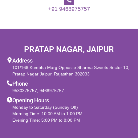
+91 9468975757
PRATAP NAGAR, JAIPUR
Address
101/168 Kumbha Marg Opposite Sharma Sweets Sector 10,
Pratap Nagar Jaipur, Rajasthan 302033
Phone
9530375757
,
9468975757
Opening Hours
Monday to Saturday (Sunday Off)
Morning Time: 10:00 AM to 1:00 PM
Evening Time: 5:00 PM to 8:00 PM