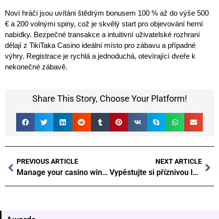
Noví hráči jsou uvítáni štědrým bonusem 100 % až do výše 500
€ a 200 volnými spiny, což je skvělý start pro objevování herní
nabídky. Bezpečné transakce a intuitivní uživatelské rozhraní
dělají z TikiTaka Casino ideální místo pro zábavu a případné
výhry. Registrace je rychlá a jednoduchá, otevírající dveře k
nekonečné zábavě.
Share This Story, Choose Your Platform!
PREVIOUS ARTICLE
NEXT ARTICLE
Manage your casino wins: explore new gambling prospects
Vypěstujte si příznivou lásku k ikonickým sázkovým strategiím