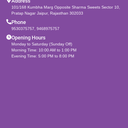
Address
101/168 Kumbha Marg Opposite Sharma Sweets Sector 10,
Pratap Nagar Jaipur, Rajasthan 302033
Phone
9530375757
,
9468975757
Opening Hours
Monday to Saturday (Sunday Off)
Morning Time: 10:00 AM to 1:00 PM
Evening Time: 5:00 PM to 8:00 PM