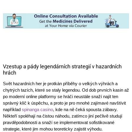
Vzestup a pády legendárních strategií v hazardních
hrách
Svět hazardních her je protkán příběhy o velkých výhrách a
chytrých tazích, které se staly legendou. Od dob prvních kasin až
po moderní online platformy se hráči neustále snaží najít ten
správný klíč k úspěchu, a proto je pro mnohé zajímavé navštívit
například
spinanga casino
, kde na ně čeká spousta zábavy.
Někteří spoléhají na čistou náhodu, zatímco jiní pečlivě studují
pravděpodobnosti a snaží se implementovat sofistikované
strategie, které jim mohou teoreticky zajistit výhodu.