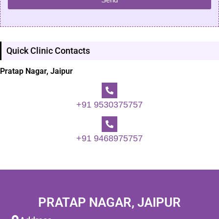
Quick Clinic Contacts
Pratap Nagar, Jaipur
+91 9530375757
+91 9468975757
PRATAP NAGAR, JAIPUR